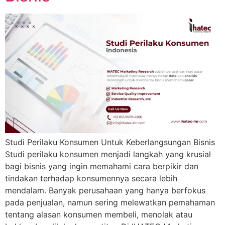
Studi Perilaku Konsumen Untuk Keberlangsungan Bisnis
Studi perilaku konsumen menjadi langkah yang krusial
bagi bisnis yang ingin memahami cara berpikir dan
tindakan terhadap konsumennya secara lebih
mendalam. Banyak perusahaan yang hanya berfokus
pada penjualan, namun sering melewatkan pemahaman
tentang alasan konsumen membeli, menolak atau