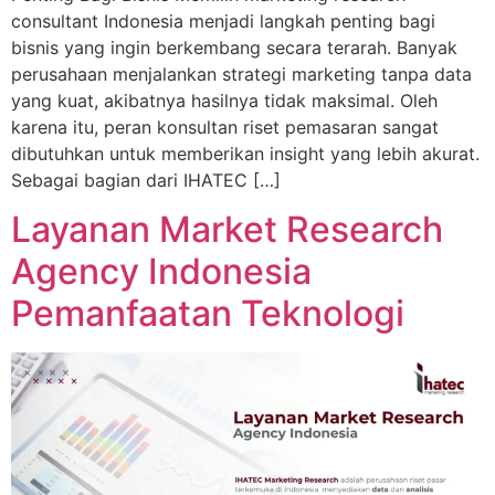
consultant Indonesia menjadi langkah penting bagi
bisnis yang ingin berkembang secara terarah. Banyak
perusahaan menjalankan strategi marketing tanpa data
yang kuat, akibatnya hasilnya tidak maksimal. Oleh
karena itu, peran konsultan riset pemasaran sangat
dibutuhkan untuk memberikan insight yang lebih akurat.
Sebagai bagian dari IHATEC […]
Layanan Market Research
Agency Indonesia
Pemanfaatan Teknologi