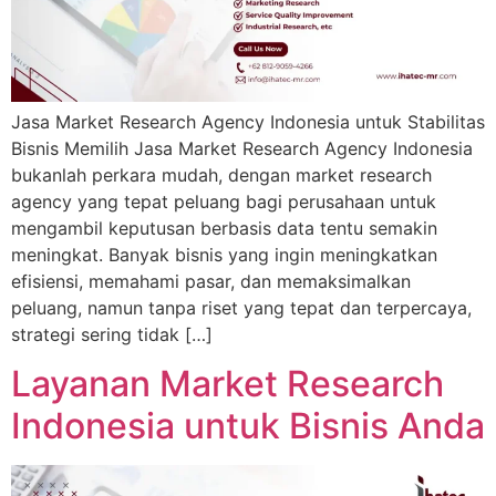
Jasa Market Research Agency Indonesia untuk Stabilitas
Bisnis Memilih Jasa Market Research Agency Indonesia
bukanlah perkara mudah, dengan market research
agency yang tepat peluang bagi perusahaan untuk
mengambil keputusan berbasis data tentu semakin
meningkat. Banyak bisnis yang ingin meningkatkan
efisiensi, memahami pasar, dan memaksimalkan
peluang, namun tanpa riset yang tepat dan terpercaya,
strategi sering tidak […]
Layanan Market Research
Indonesia untuk Bisnis Anda