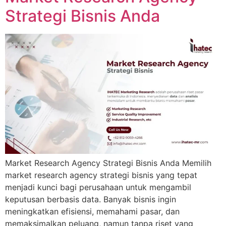
Strategi Bisnis Anda
Market Research Agency Strategi Bisnis Anda Memilih
market research agency strategi bisnis yang tepat
menjadi kunci bagi perusahaan untuk mengambil
keputusan berbasis data. Banyak bisnis ingin
meningkatkan efisiensi, memahami pasar, dan
memaksimalkan peluang, namun tanpa riset yang