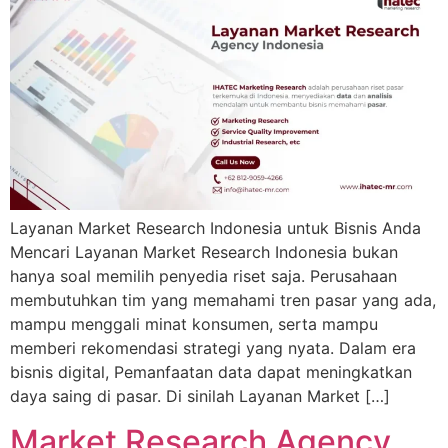
Layanan Market Research Indonesia untuk Bisnis Anda
Mencari Layanan Market Research Indonesia bukan
hanya soal memilih penyedia riset saja. Perusahaan
membutuhkan tim yang memahami tren pasar yang ada,
mampu menggali minat konsumen, serta mampu
memberi rekomendasi strategi yang nyata. Dalam era
bisnis digital, Pemanfaatan data dapat meningkatkan
daya saing di pasar. Di sinilah Layanan Market […]
Market Research Agency