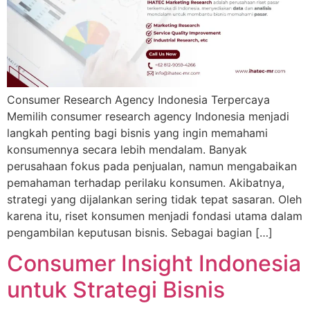
Consumer Research Agency Indonesia Terpercaya
Memilih consumer research agency Indonesia menjadi
langkah penting bagi bisnis yang ingin memahami
konsumennya secara lebih mendalam. Banyak
perusahaan fokus pada penjualan, namun mengabaikan
pemahaman terhadap perilaku konsumen. Akibatnya,
strategi yang dijalankan sering tidak tepat sasaran. Oleh
karena itu, riset konsumen menjadi fondasi utama dalam
pengambilan keputusan bisnis. Sebagai bagian […]
Consumer Insight Indonesia
untuk Strategi Bisnis