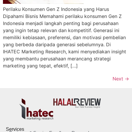
Perilaku Konsumen Gen Z Indonesia yang Harus
Dipahami Bisnis Memahami perilaku konsumen Gen Z
Indonesia menjadi langkah penting bagi perusahaan
yang ingin tetap relevan dan kompetitif. Generasi ini
memiliki kebiasaan, preferensi, dan motivasi pembelian
yang berbeda daripada generasi sebelumnya. Di
IHATEC Marketing Research, kami menyediakan insight
yang membantu perusahaan merancang strategi
marketing yang tepat, efektif, […]
Next
→
Services