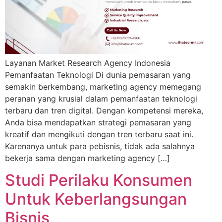
Layanan Market Research Agency Indonesia
Pemanfaatan Teknologi Di dunia pemasaran yang
semakin berkembang, marketing agency memegang
peranan yang krusial dalam pemanfaatan teknologi
terbaru dan tren digital. Dengan kompetensi mereka,
Anda bisa mendapatkan strategi pemasaran yang
kreatif dan mengikuti dengan tren terbaru saat ini.
Karenanya untuk para pebisnis, tidak ada salahnya
bekerja sama dengan marketing agency […]
Studi Perilaku Konsumen
Untuk Keberlangsungan
Bisnis