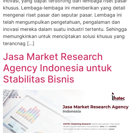
inovasi, yang dapat terdorong dari lembaga riset pasar
khusus. Lembaga-lembaga ini memberikan yang detail
mengenai riset pasar dan seputar pasar. Lembaga ini
telah mengumpulkan pengetahuan, pengalaman dan
inovasi mereka dalam suatu industri tertentu. Sehingga
memungkinkan untuk menciptakan solusi khusus yang
terancnag […]
Jasa Market Research
Agency Indonesia untuk
Stabilitas Bisnis