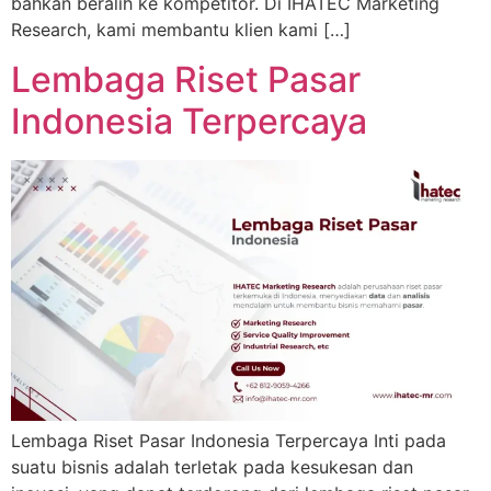
bahkan beralih ke kompetitor. Di IHATEC Marketing
Research, kami membantu klien kami […]
Lembaga Riset Pasar
Indonesia Terpercaya
Lembaga Riset Pasar Indonesia Terpercaya Inti pada
suatu bisnis adalah terletak pada kesukesan dan