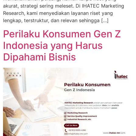
akurat, strategi sering meleset. Di IHATEC Marketing
Research, kami menyediakan layanan riset yang
lengkap, terstruktur, dan relevan sehingga […]
Perilaku Konsumen Gen Z
Indonesia yang Harus
Dipahami Bisnis