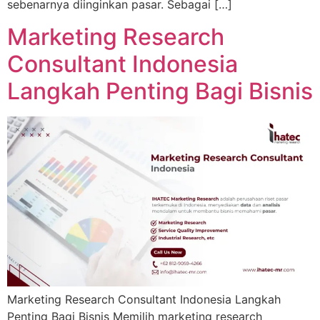
sebenarnya diinginkan pasar. Sebagai […]
Marketing Research
Consultant Indonesia
Langkah Penting Bagi Bisnis
Marketing Research Consultant Indonesia Langkah
Penting Bagi Bisnis Memilih marketing research