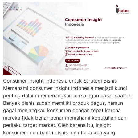
Consumer Insight Indonesia untuk Strategi Bisnis
Memahami consumer insight Indonesia menjadi kunci
penting dalam memenangkan persaingan pasar saat ini.
Banyak bisnis sudah memiliki produk bagus, namun
gagal menjangkau konsumen dengan tepat karena
mereka tidak benar-benar memahami kebutuhan dan
perilaku target market. Oleh karena itu, insight
konsumen membantu bisnis membaca apa yang