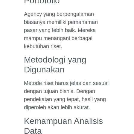
Portofolio
Agency yang berpengalaman
biasanya memiliki pemahaman
pasar yang lebih baik. Mereka
mampu menangani berbagai
kebutuhan riset.
Metodologi yang
Digunakan
Metode riset harus jelas dan sesuai
dengan tujuan bisnis. Dengan
pendekatan yang tepat, hasil yang
diperoleh akan lebih akurat.
Kemampuan Analisis
Data