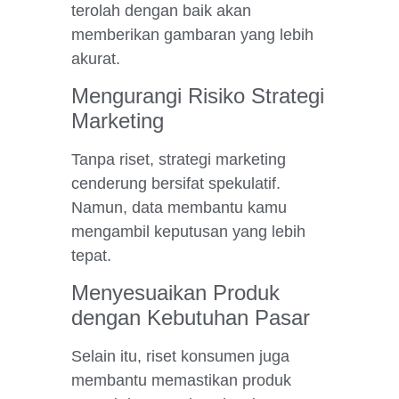
terolah dengan baik akan
memberikan gambaran yang lebih
akurat.
Mengurangi Risiko Strategi
Marketing
Tanpa riset, strategi marketing
cenderung bersifat spekulatif.
Namun, data membantu kamu
mengambil keputusan yang lebih
tepat.
Menyesuaikan Produk
dengan Kebutuhan Pasar
Selain itu, riset konsumen juga
membantu memastikan produk