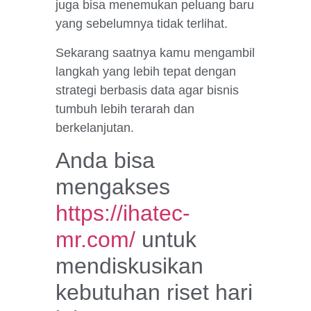
juga bisa menemukan peluang baru
yang sebelumnya tidak terlihat.
Sekarang saatnya kamu mengambil
langkah yang lebih tepat dengan
strategi berbasis data agar bisnis
tumbuh lebih terarah dan
berkelanjutan.
Anda bisa
mengakses
https://ihatec-
mr.com/
untuk
mendiskusikan
kebutuhan riset hari