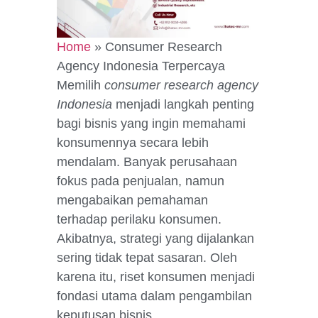
Home
»
Consumer Research
Agency Indonesia Terpercaya
Memilih
consumer research agency
Indonesia
menjadi langkah penting
bagi bisnis yang ingin memahami
konsumennya secara lebih
mendalam. Banyak perusahaan
fokus pada penjualan, namun
mengabaikan pemahaman
terhadap perilaku konsumen.
Akibatnya, strategi yang dijalankan
sering tidak tepat sasaran. Oleh
karena itu, riset konsumen menjadi
fondasi utama dalam pengambilan
keputusan bisnis.