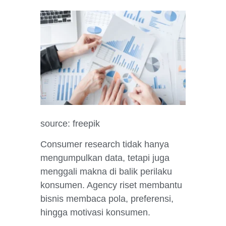
source: freepik
Consumer research tidak hanya
mengumpulkan data, tetapi juga
menggali makna di balik perilaku
konsumen. Agency riset membantu
bisnis membaca pola, preferensi,
hingga motivasi konsumen.