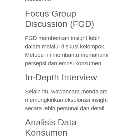
Focus Group
Discussion (FGD)
FGD memberikan insight lebih
dalam melalui diskusi kelompok.
Metode ini membantu memahami
persepsi dan emosi konsumen.
In-Depth Interview
Selain itu, wawancara mendalam
memungkinkan eksplorasi insight
secara lebih personal dan detail.
Analisis Data
Konsumen