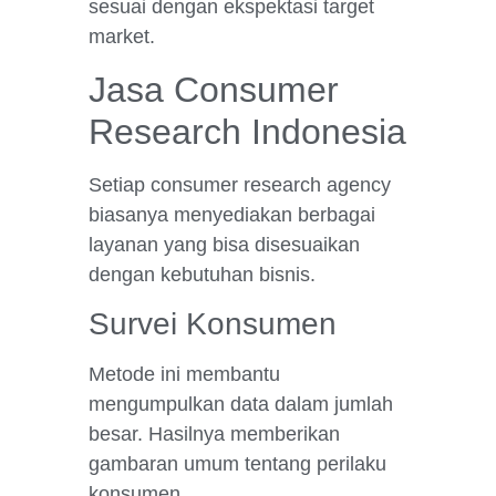
sesuai dengan ekspektasi target
market.
Jasa Consumer
Research Indonesia
Setiap consumer research agency
biasanya menyediakan berbagai
layanan yang bisa disesuaikan
dengan kebutuhan bisnis.
Survei Konsumen
Metode ini membantu
mengumpulkan data dalam jumlah
besar. Hasilnya memberikan
gambaran umum tentang perilaku
konsumen.