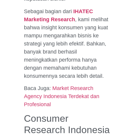
Sebagai bagian dari
IHATEC
Marketing Research
, kami melihat
bahwa insight konsumen yang kuat
mampu mengarahkan bisnis ke
strategi yang lebih efektif. Bahkan,
banyak brand berhasil
meningkatkan performa hanya
dengan memahami kebutuhan
konsumennya secara lebih detail.
Baca Juga:
Market
Researc
h
Agency Indonesia Terdekat dan
Profesional
Consumer
Research Indonesia