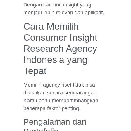
Dengan cara ini, insight yang
menjadi lebih relevan dan aplikatif.
Cara Memilih
Consumer Insight
Research Agency
Indonesia yang
Tepat
Memilih agency riset tidak bisa
dilakukan secara sembarangan.
Kamu perlu mempertimbangkan
beberapa faktor penting.
Pengalaman dan