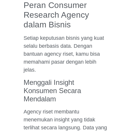
Peran Consumer
Research Agency
dalam Bisnis
Setiap keputusan bisnis yang kuat
selalu berbasis data. Dengan
bantuan agency riset, kamu bisa
memahami pasar dengan lebih
jelas.
Menggali Insight
Konsumen Secara
Mendalam
Agency riset membantu
menemukan insight yang tidak
terlihat secara langsung. Data yang