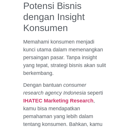
Potensi Bisnis
dengan Insight
Konsumen
Memahami konsumen menjadi
kunci utama dalam memenangkan
persaingan pasar. Tanpa insight
yang tepat, strategi bisnis akan sulit
berkembang.
Dengan bantuan
consumer
research agency Indonesia
seperti
IHATEC Marketing Research
,
kamu bisa mendapatkan
pemahaman yang lebih dalam
tentang konsumen. Bahkan, kamu