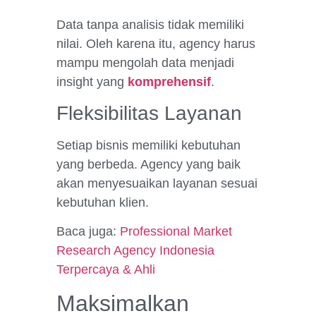
Data tanpa analisis tidak memiliki
nilai. Oleh karena itu, agency harus
mampu mengolah data menjadi
insight yang
komprehensif
.
Fleksibilitas Layanan
Setiap bisnis memiliki kebutuhan
yang berbeda. Agency yang baik
akan menyesuaikan layanan sesuai
kebutuhan klien.
Baca juga:
Professional Market
Research Agency Indonesia
Terpercaya & Ahli
Maksimalkan