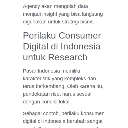
Agency akan mengolah data
menjadi insight yang bisa langsung
digunakan untuk strategi bisnis.
Perilaku Consumer
Digital di Indonesia
untuk Research
Pasar Indonesia memiliki
karakteristik yang kompleks dan
terus berkembang. Oleh karena itu,
pendekatan riset harus sesuai
dengan kondisi lokal.
Sebagai contoh, perilaku konsumen
digital di Indonesia berubah sangat