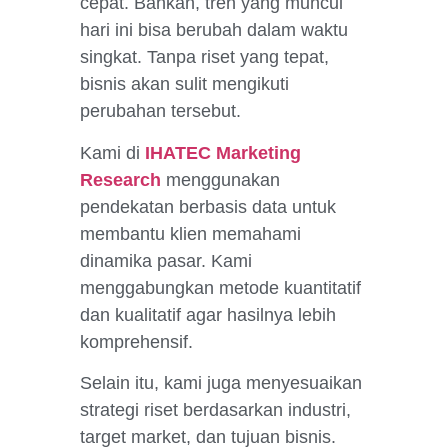
cepat. Bahkan, tren yang muncul
hari ini bisa berubah dalam waktu
singkat. Tanpa riset yang tepat,
bisnis akan sulit mengikuti
perubahan tersebut.
Kami di
IHATEC Marketing
Research
menggunakan
pendekatan berbasis data untuk
membantu klien memahami
dinamika pasar. Kami
menggabungkan metode kuantitatif
dan kualitatif agar hasilnya lebih
komprehensif.
Selain itu, kami juga menyesuaikan
strategi riset berdasarkan industri,
target market, dan tujuan bisnis.