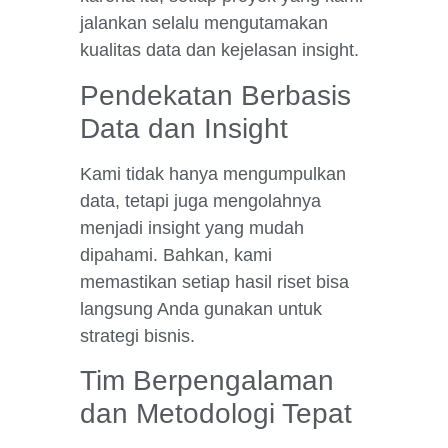
jalankan selalu mengutamakan
kualitas data dan kejelasan insight.
Pendekatan Berbasis
Data dan Insight
Kami tidak hanya mengumpulkan
data, tetapi juga mengolahnya
menjadi insight yang mudah
dipahami. Bahkan, kami
memastikan setiap hasil riset bisa
langsung Anda gunakan untuk
strategi bisnis.
Tim Berpengalaman
dan Metodologi Tepat