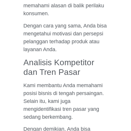
memahami alasan di balik perilaku
konsumen.
Dengan cara yang sama, Anda bisa
mengetahui motivasi dan persepsi
pelanggan terhadap produk atau
layanan Anda.
Analisis Kompetitor
dan Tren Pasar
Kami membantu Anda memahami
posisi bisnis di tengah persaingan.
Selain itu, kami juga
mengidentifikasi tren pasar yang
sedang berkembang.
Dengan demikian, Anda bisa