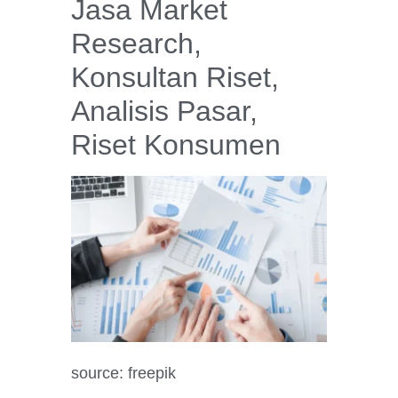
Jasa Market
Research,
Konsultan Riset,
Analisis Pasar,
Riset Konsumen
source: freepik