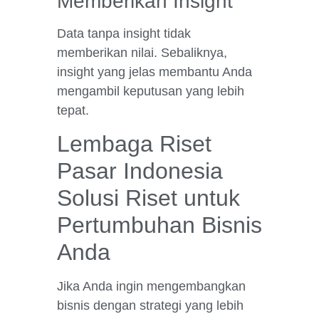
Memberikan Insight
Data tanpa insight tidak
memberikan nilai. Sebaliknya,
insight yang jelas membantu Anda
mengambil keputusan yang lebih
tepat.
Lembaga Riset
Pasar Indonesia
Solusi Riset untuk
Pertumbuhan Bisnis
Anda
Jika Anda ingin mengembangkan
bisnis dengan strategi yang lebih