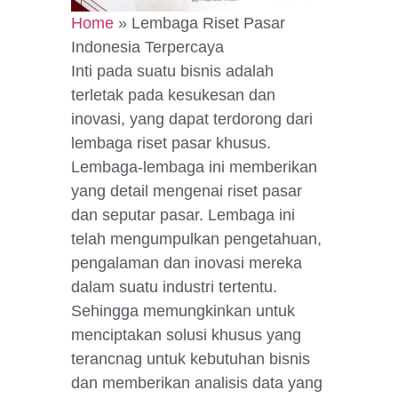
Home
»
Lembaga Riset Pasar
Indonesia Terpercaya
Inti pada suatu bisnis adalah
terletak pada kesukesan dan
inovasi, yang dapat terdorong dari
lembaga riset pasar khusus.
Lembaga-lembaga ini memberikan
yang detail mengenai riset pasar
dan seputar pasar. Lembaga ini
telah mengumpulkan pengetahuan,
pengalaman dan inovasi mereka
dalam suatu industri tertentu.
Sehingga memungkinkan untuk
menciptakan solusi khusus yang
terancnag untuk kebutuhan bisnis
dan memberikan analisis data yang