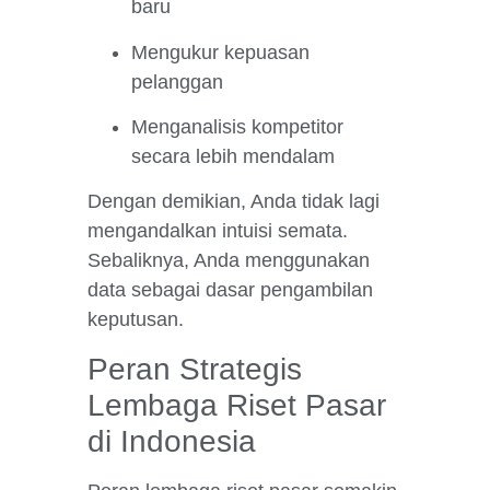
baru
Mengukur kepuasan
pelanggan
Menganalisis kompetitor
secara lebih mendalam
Dengan demikian, Anda tidak lagi
mengandalkan intuisi semata.
Sebaliknya, Anda menggunakan
data sebagai dasar pengambilan
keputusan.
Peran Strategis
Lembaga Riset Pasar
di Indonesia