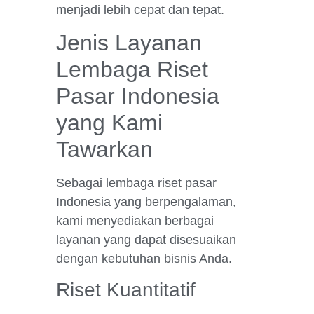
menjadi lebih cepat dan tepat.
Jenis Layanan
Lembaga Riset
Pasar Indonesia
yang Kami
Tawarkan
Sebagai lembaga riset pasar
Indonesia yang berpengalaman,
kami menyediakan berbagai
layanan yang dapat disesuaikan
dengan kebutuhan bisnis Anda.
Riset Kuantitatif