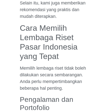
Selain itu, kami juga memberikan
rekomendasi yang praktis dan
mudah diterapkan.
Cara Memilih
Lembaga Riset
Pasar Indonesia
yang Tepat
Memilih lembaga riset tidak boleh
dilakukan secara sembarangan.
Anda perlu mempertimbangkan
beberapa hal penting.
Pengalaman dan
Portofolio