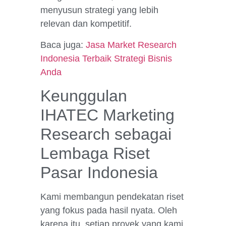
menyusun strategi yang lebih
relevan dan kompetitif.
Baca juga:
Jasa Market Research
Indonesia Terbaik Strategi Bisnis
Anda
Keunggulan
IHATEC Marketing
Research sebagai
Lembaga Riset
Pasar Indonesia
Kami membangun pendekatan riset
yang fokus pada hasil nyata. Oleh
karena itu, setiap proyek yang kami