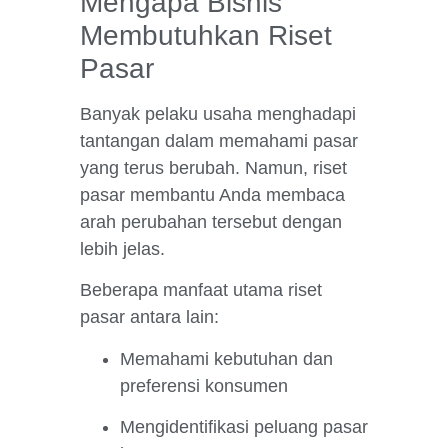
Mengapa Bisnis
Membutuhkan Riset
Pasar
Banyak pelaku usaha menghadapi
tantangan dalam memahami pasar
yang terus berubah. Namun, riset
pasar membantu Anda membaca
arah perubahan tersebut dengan
lebih jelas.
Beberapa manfaat utama riset
pasar antara lain:
Memahami kebutuhan dan
preferensi konsumen
Mengidentifikasi peluang pasar