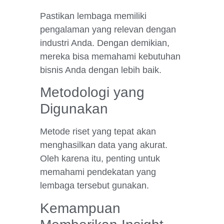
Pastikan lembaga memiliki
pengalaman yang relevan dengan
industri Anda. Dengan demikian,
mereka bisa memahami kebutuhan
bisnis Anda dengan lebih baik.
Metodologi yang
Digunakan
Metode riset yang tepat akan
menghasilkan data yang akurat.
Oleh karena itu, penting untuk
memahami pendekatan yang
lembaga tersebut gunakan.
Kemampuan