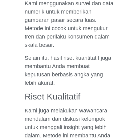
Kami menggunakan survei dan data
numerik untuk memberikan
gambaran pasar secara luas.
Metode ini cocok untuk mengukur
tren dan perilaku konsumen dalam
skala besar.
Selain itu, hasil riset kuantitatif juga
membantu Anda membuat
keputusan berbasis angka yang
lebih akurat.
Riset Kualitatif
Kami juga melakukan wawancara
mendalam dan diskusi kelompok
untuk menggali insight yang lebih
dalam. Metode ini membantu Anda