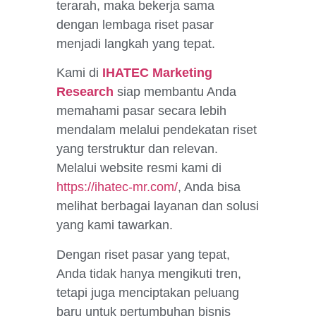
terarah, maka bekerja sama
dengan lembaga riset pasar
menjadi langkah yang tepat.
Kami di
IHATEC Marketing
Research
siap membantu Anda
memahami pasar secara lebih
mendalam melalui pendekatan riset
yang terstruktur dan relevan.
Melalui website resmi kami di
https://ihatec-mr.com/
, Anda bisa
melihat berbagai layanan dan solusi
yang kami tawarkan.
Dengan riset pasar yang tepat,
Anda tidak hanya mengikuti tren,
tetapi juga menciptakan peluang
baru untuk pertumbuhan bisnis