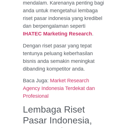
mendalam. Karenanya penting bagi
anda untuk mengetahui lembaga
riset pasar indonesia yang kredibel
dan berpengalaman seperti
IHATEC Marketing Research
.
Dengan riset pasar yang tepat
tentunya peluang keberhasilan
bisnis anda semakin meningkat
dibanding kompetitor anda.
Baca Juga:
Market Research
Agency Indonesia Terdekat dan
Profesional
Lembaga Riset
Pasar Indonesia,