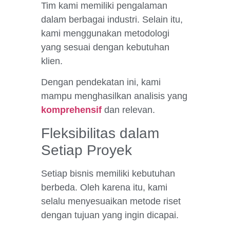
Tim kami memiliki pengalaman
dalam berbagai industri. Selain itu,
kami menggunakan metodologi
yang sesuai dengan kebutuhan
klien.
Dengan pendekatan ini, kami
mampu menghasilkan analisis yang
komprehensif
dan relevan.
Fleksibilitas dalam
Setiap Proyek
Setiap bisnis memiliki kebutuhan
berbeda. Oleh karena itu, kami
selalu menyesuaikan metode riset
dengan tujuan yang ingin dicapai.