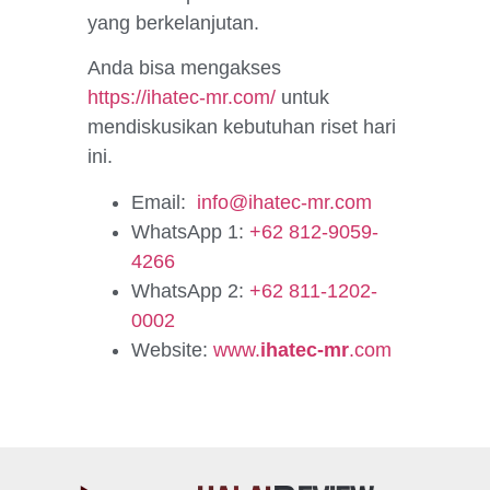
yang berkelanjutan.
Anda bisa mengakses
https://ihatec-mr.com/
untuk
mendiskusikan kebutuhan riset hari
ini.
Email:
info@ihatec-mr.com
WhatsApp 1:
+62 812-9059-
4266
WhatsApp 2:
+62 811-1202-
0002
Website:
www.
ihatec-mr
.com