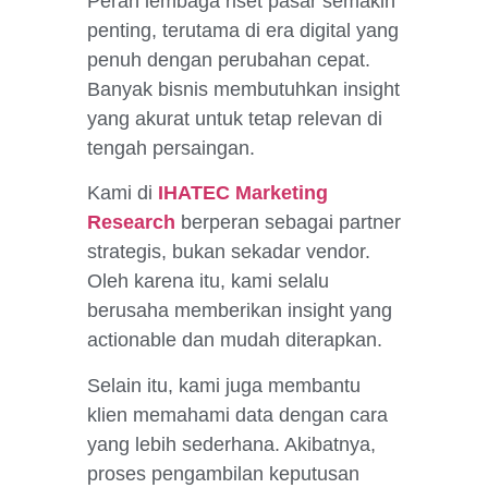
Peran lembaga riset pasar semakin
penting, terutama di era digital yang
penuh dengan perubahan cepat.
Banyak bisnis membutuhkan insight
yang akurat untuk tetap relevan di
tengah persaingan.
Kami di
IHATEC Marketing
Research
berperan sebagai partner
strategis, bukan sekadar vendor.
Oleh karena itu, kami selalu
berusaha memberikan insight yang
actionable dan mudah diterapkan.
Selain itu, kami juga membantu
klien memahami data dengan cara
yang lebih sederhana. Akibatnya,
proses pengambilan keputusan