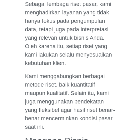
Sebagai lembaga riset pasar, kami
menghadirkan layanan yang tidak
hanya fokus pada pengumpulan
data, tetapi juga pada interpretasi
yang relevan untuk bisnis Anda.
Oleh karena itu, setiap riset yang
kami lakukan selalu menyesuaikan
kebutuhan klien.
Kami menggabungkan berbagai
metode riset, baik kuantitatif
maupun kualitatif. Selain itu, kami
juga menggunakan pendekatan
yang fleksibel agar hasil riset benar-
benar mencerminkan kondisi pasar
saat ini.