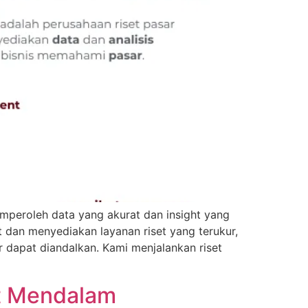
peroleh data yang akurat dan insight yang
dan menyediakan layanan riset yang terukur,
r dapat diandalkan. Kami menjalankan riset
ht Mendalam