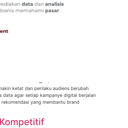
akin ketat dan perilaku audiens berubah
 data agar setiap kampanye digital berjalan
un rekomendasi yang membantu brand
Kompetitif