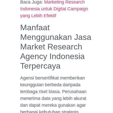
Baca Juga:
Marketing Research
Indonesia untuk Digital Campaign
yang Lebih Efektif
Manfaat
Menggunakan Jasa
Market Research
Agency Indonesia
Terpercaya
Agensi bersertifikat memberikan
keunggulan berbeda daripada
lembaga riset biasa. Perusahaan
menerima data yang lebih akurat
dan dapat mereka gunakan agar
berbagai kebutuhan strategis.