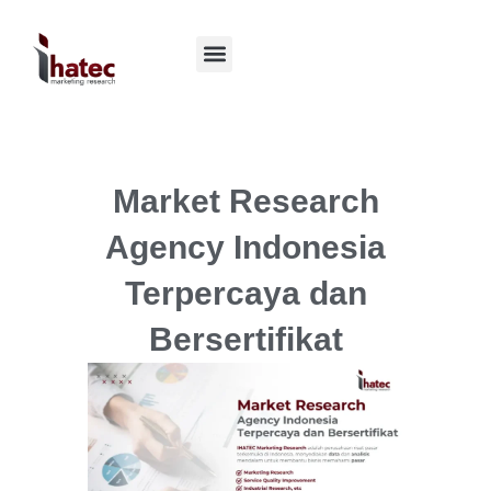
Market Research
Agency Indonesia
Terpercaya dan
Bersertifikat