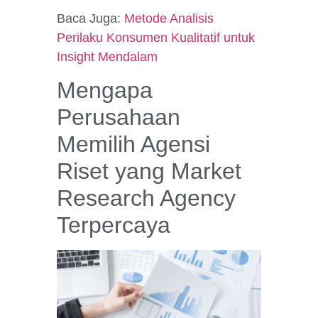
Baca Juga:
Metode Analisis
Perilaku Konsumen Kualitatif untuk
Insight Mendalam
Mengapa
Perusahaan
Memilih Agensi
Riset yang Market
Research Agency
Terpercaya