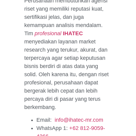
Perusahaan membutuhkan agensi
riset yang memiliki reputasi kuat,
sertifikasi jelas, dan juga
kemampuan analisis mendalam.
Tim
profesional
IHATEC
menyediakan layanan market
research yang terukur, akurat, dan
terpercaya agar setiap keputusan
bisnis berdiri di atas data yang
solid. Oleh karena itu, dengan riset
profesional, perusahaan dapat
bergerak lebih cepat dan lebih
percaya diri di pasar yang terus
berkembang.
Email:
info@ihatec-mr.com
WhatsApp 1:
+62 812-9059-