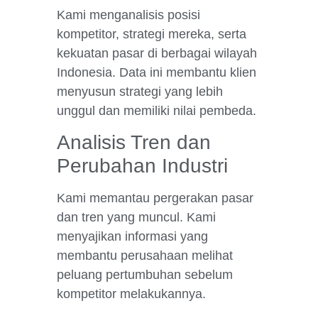
Kami menganalisis posisi
kompetitor, strategi mereka, serta
kekuatan pasar di berbagai wilayah
Indonesia. Data ini membantu klien
menyusun strategi yang lebih
unggul dan memiliki nilai pembeda.
Analisis Tren dan
Perubahan Industri
Kami memantau pergerakan pasar
dan tren yang muncul. Kami
menyajikan informasi yang
membantu perusahaan melihat
peluang pertumbuhan sebelum
kompetitor melakukannya.