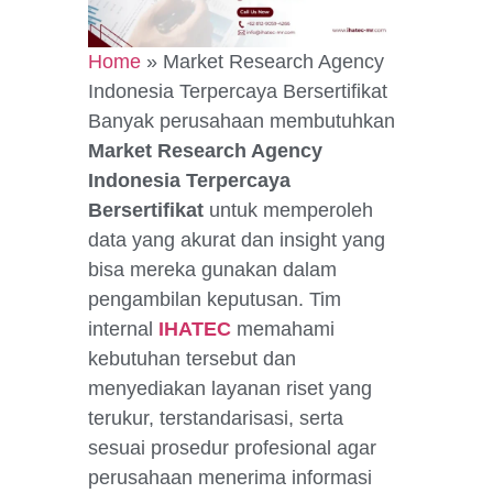
Home
»
Market Research Agency
Indonesia Terpercaya Bersertifikat
Banyak perusahaan membutuhkan
Market Research Agency
Indonesia Terpercaya
Bersertifikat
untuk memperoleh
data yang akurat dan insight yang
bisa mereka gunakan dalam
pengambilan keputusan. Tim
internal
IHATEC
memahami
kebutuhan tersebut dan
menyediakan layanan riset yang
terukur, terstandarisasi, serta
sesuai prosedur profesional agar
perusahaan menerima informasi