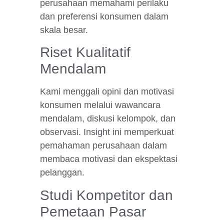
perusahaan memahami perilaku
dan preferensi konsumen dalam
skala besar.
Riset Kualitatif
Mendalam
Kami menggali opini dan motivasi
konsumen melalui wawancara
mendalam, diskusi kelompok, dan
observasi. Insight ini memperkuat
pemahaman perusahaan dalam
membaca motivasi dan ekspektasi
pelanggan.
Studi Kompetitor dan
Pemetaan Pasar