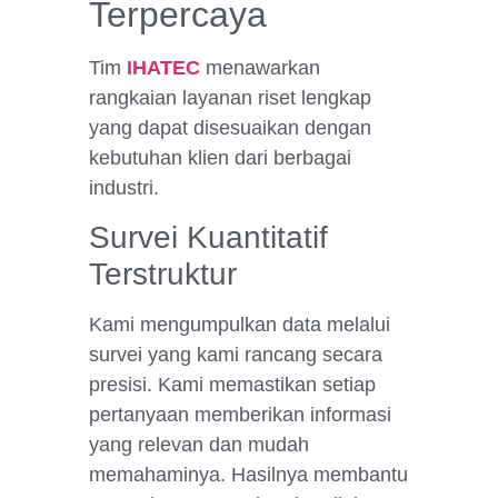
Terpercaya
Tim
IHATEC
menawarkan
rangkaian layanan riset lengkap
yang dapat disesuaikan dengan
kebutuhan klien dari berbagai
industri.
Survei Kuantitatif
Terstruktur
Kami mengumpulkan data melalui
survei yang kami rancang secara
presisi. Kami memastikan setiap
pertanyaan memberikan informasi
yang relevan dan mudah
memahaminya. Hasilnya membantu