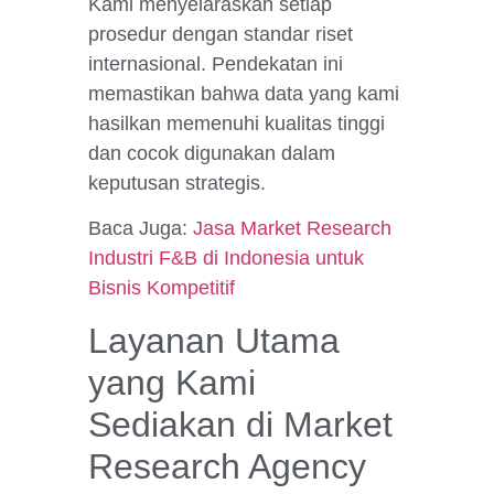
Kami menyelaraskan setiap
prosedur dengan standar riset
internasional. Pendekatan ini
memastikan bahwa data yang kami
hasilkan memenuhi kualitas tinggi
dan cocok digunakan dalam
keputusan strategis.
Baca Juga:
Jasa Market Research
Industri F&B di Indonesia untuk
Bisnis Kompetitif
Layanan Utama
yang Kami
Sediakan di Market
Research Agency