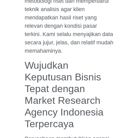
metodologi riset dan memperbarui
teknik analisis agar klien
mendapatkan hasil riset yang
relevan dengan kondisi pasar
terkini. Kami selalu menyajikan data
secara jujur, jelas, dan relatif mudah
memahaminya.
Wujudkan
Keputusan Bisnis
Tepat dengan
Market Research
Agency Indonesia
Terpercaya