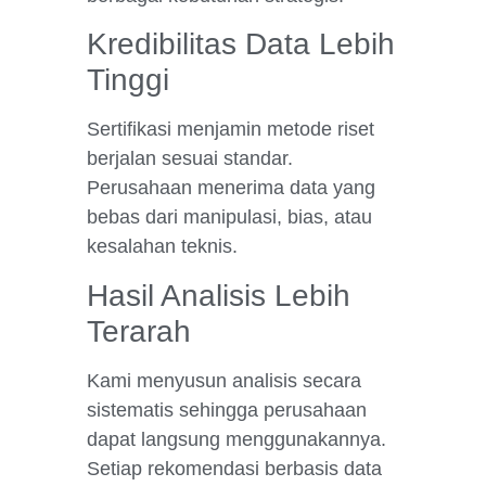
Kredibilitas Data Lebih
Tinggi
Sertifikasi menjamin metode riset
berjalan sesuai standar.
Perusahaan menerima data yang
bebas dari manipulasi, bias, atau
kesalahan teknis.
Hasil Analisis Lebih
Terarah
Kami menyusun analisis secara
sistematis sehingga perusahaan
dapat langsung menggunakannya.
Setiap rekomendasi berbasis data