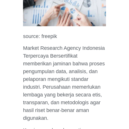
source: freepik
Market Research Agency Indonesia
Terpercaya Bersertifikat
memberikan jaminan bahwa proses
pengumpulan data, analisis, dan
pelaporan mengikuti standar
industri. Perusahaan memerlukan
lembaga yang bekerja secara etis,
transparan, dan metodologis agar
hasil riset benar-benar aman
digunakan.