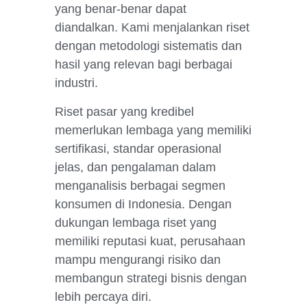
yang benar-benar dapat
diandalkan. Kami menjalankan riset
dengan metodologi sistematis dan
hasil yang relevan bagi berbagai
industri.
Riset pasar yang kredibel
memerlukan lembaga yang memiliki
sertifikasi, standar operasional
jelas, dan pengalaman dalam
menganalisis berbagai segmen
konsumen di Indonesia. Dengan
dukungan lembaga riset yang
memiliki reputasi kuat, perusahaan
mampu mengurangi risiko dan
membangun strategi bisnis dengan
lebih percaya diri.