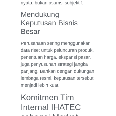
nyata, bukan asumsi subjektif.
Mendukung
Keputusan Bisnis
Besar
Perusahaan sering menggunakan
data riset untuk peluncuran produk,
penentuan harga, ekspansi pasar,
juga penyusunan strategi jangka
panjang. Bahkan dengan dukungan
lembaga resmi, keputusan tersebut
menjadi lebih kuat.
Komitmen Tim
Internal IHATEC