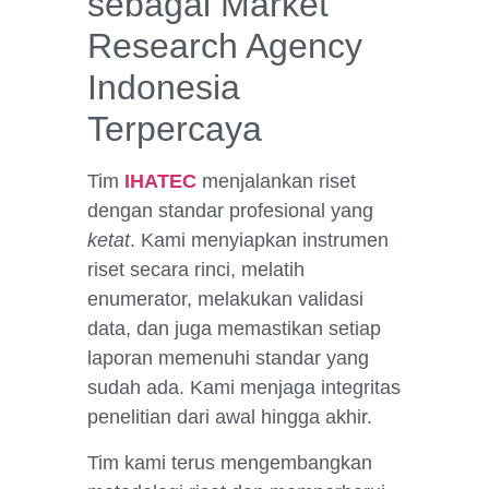
sebagai Market
Research Agency
Indonesia
Terpercaya
Tim
IHATEC
menjalankan riset
dengan standar profesional yang
ketat
. Kami menyiapkan instrumen
riset secara rinci, melatih
enumerator, melakukan validasi
data, dan juga memastikan setiap
laporan memenuhi standar yang
sudah ada. Kami menjaga integritas
penelitian dari awal hingga akhir.
Tim kami terus mengembangkan