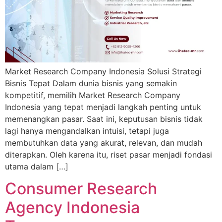
Market Research Company Indonesia Solusi Strategi
Bisnis Tepat Dalam dunia bisnis yang semakin
kompetitif, memilih Market Research Company
Indonesia yang tepat menjadi langkah penting untuk
memenangkan pasar. Saat ini, keputusan bisnis tidak
lagi hanya mengandalkan intuisi, tetapi juga
membutuhkan data yang akurat, relevan, dan mudah
diterapkan. Oleh karena itu, riset pasar menjadi fondasi
utama dalam […]
Consumer Research
Agency Indonesia