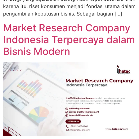
karena itu, riset konsumen menjadi fondasi utama dalam
pengambilan keputusan bisnis. Sebagai bagian […]
Market Research Company
Indonesia Terpercaya dalam
Bisnis Modern