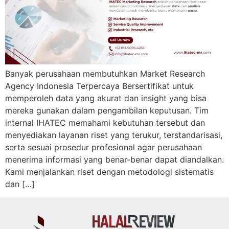
Banyak perusahaan membutuhkan Market Research
Agency Indonesia Terpercaya Bersertifikat untuk
memperoleh data yang akurat dan insight yang bisa
mereka gunakan dalam pengambilan keputusan. Tim
internal IHATEC memahami kebutuhan tersebut dan
menyediakan layanan riset yang terukur, terstandarisasi,
serta sesuai prosedur profesional agar perusahaan
menerima informasi yang benar-benar dapat diandalkan.
Kami menjalankan riset dengan metodologi sistematis
dan […]