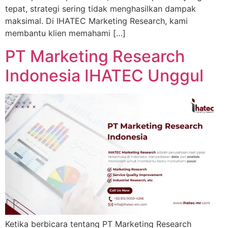
tepat, strategi sering tidak menghasilkan dampak
maksimal. Di IHATEC Marketing Research, kami
membantu klien memahami […]
PT Marketing Research
Indonesia IHATEC Unggul
Ketika berbicara tentang PT Marketing Research