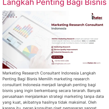
Langkah Penting Bagi Bisnis
Marketing Research Consultant Indonesia Langkah
Penting Bagi Bisnis Memilih marketing research
consultant Indonesia menjadi langkah penting bagi
bisnis yang ingin berkembang secara terarah. Banyak
perusahaan menjalankan strategi marketing tanpa data
yang kuat, akibatnya hasilnya tidak maksimal. Oleh
karena itu, peran konsultan riset pemasaran sangat