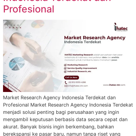
Profesional
Market Research Agency Indonesia Terdekat dan
Profesional Market Research Agency Indonesia Terdekat
menjadi solusi penting bagi perusahaan yang ingin
mengambil keputusan berbasis data secara cepat dan
akurat. Banyak bisnis ingin berkembang, bahkan
berekspansi ke pasar baru, namun tanpa riset yang