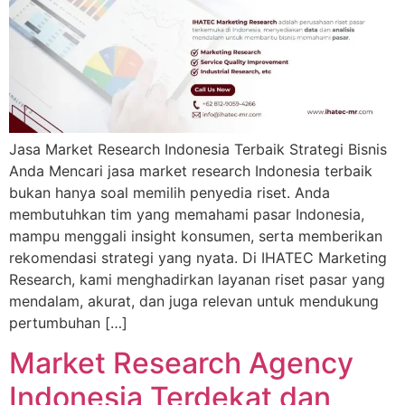
Jasa Market Research Indonesia Terbaik Strategi Bisnis
Anda Mencari jasa market research Indonesia terbaik
bukan hanya soal memilih penyedia riset. Anda
membutuhkan tim yang memahami pasar Indonesia,
mampu menggali insight konsumen, serta memberikan
rekomendasi strategi yang nyata. Di IHATEC Marketing
Research, kami menghadirkan layanan riset pasar yang
mendalam, akurat, dan juga relevan untuk mendukung
pertumbuhan […]
Market Research Agency
Indonesia Terdekat dan