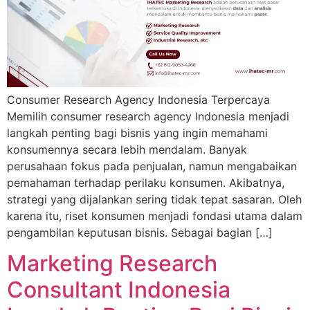
Consumer Research Agency Indonesia Terpercaya
Memilih consumer research agency Indonesia menjadi
langkah penting bagi bisnis yang ingin memahami
konsumennya secara lebih mendalam. Banyak
perusahaan fokus pada penjualan, namun mengabaikan
pemahaman terhadap perilaku konsumen. Akibatnya,
strategi yang dijalankan sering tidak tepat sasaran. Oleh
karena itu, riset konsumen menjadi fondasi utama dalam
pengambilan keputusan bisnis. Sebagai bagian […]
Marketing Research
Consultant Indonesia