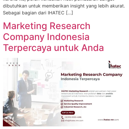
dibutuhkan untuk memberikan insight yang lebih akurat.
Sebagai bagian dari IHATEC […]
Marketing Research
Company Indonesia
Terpercaya untuk Anda