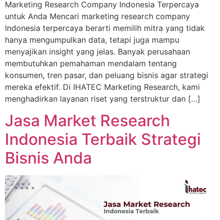
Marketing Research Company Indonesia Terpercaya
untuk Anda Mencari marketing research company
Indonesia terpercaya berarti memilih mitra yang tidak
hanya mengumpulkan data, tetapi juga mampu
menyajikan insight yang jelas. Banyak perusahaan
membutuhkan pemahaman mendalam tentang
konsumen, tren pasar, dan peluang bisnis agar strategi
mereka efektif. Di IHATEC Marketing Research, kami
menghadirkan layanan riset yang terstruktur dan […]
Jasa Market Research
Indonesia Terbaik Strategi
Bisnis Anda