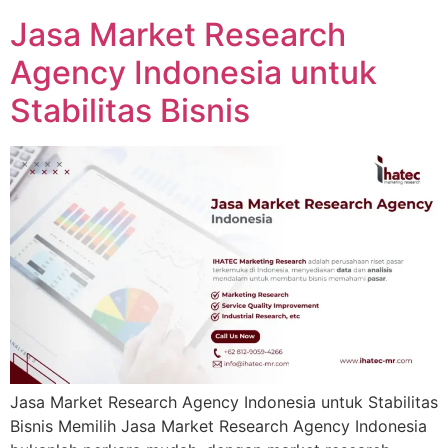
Jasa Market Research
Agency Indonesia untuk
Stabilitas Bisnis
Jasa Market Research Agency Indonesia untuk Stabilitas
Bisnis Memilih Jasa Market Research Agency Indonesia