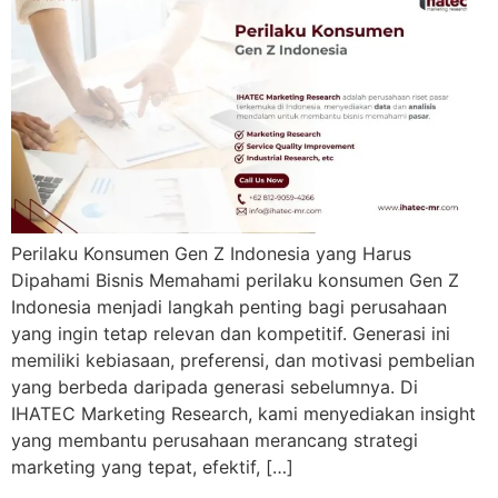
Perilaku Konsumen Gen Z Indonesia yang Harus
Dipahami Bisnis Memahami perilaku konsumen Gen Z
Indonesia menjadi langkah penting bagi perusahaan
yang ingin tetap relevan dan kompetitif. Generasi ini
memiliki kebiasaan, preferensi, dan motivasi pembelian
yang berbeda daripada generasi sebelumnya. Di
IHATEC Marketing Research, kami menyediakan insight
yang membantu perusahaan merancang strategi
marketing yang tepat, efektif, […]