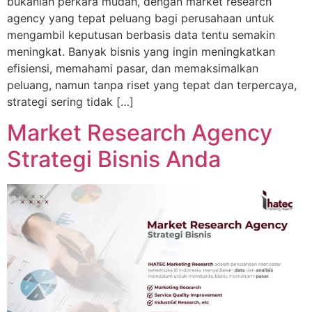
bukanlah perkara mudah, dengan market research
agency yang tepat peluang bagi perusahaan untuk
mengambil keputusan berbasis data tentu semakin
meningkat. Banyak bisnis yang ingin meningkatkan
efisiensi, memahami pasar, dan memaksimalkan
peluang, namun tanpa riset yang tepat dan terpercaya,
strategi sering tidak […]
Market Research Agency
Strategi Bisnis Anda