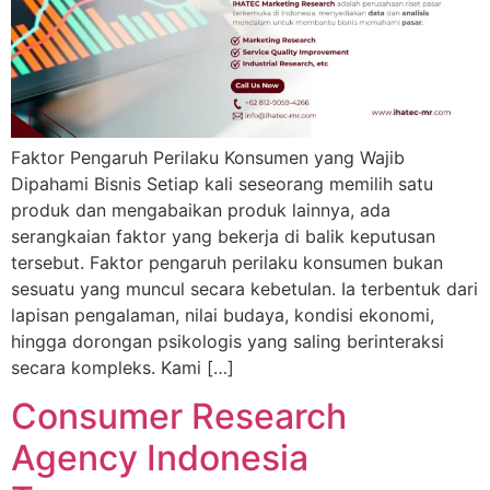
Faktor Pengaruh Perilaku Konsumen yang Wajib
Dipahami Bisnis Setiap kali seseorang memilih satu
produk dan mengabaikan produk lainnya, ada
serangkaian faktor yang bekerja di balik keputusan
tersebut. Faktor pengaruh perilaku konsumen bukan
sesuatu yang muncul secara kebetulan. Ia terbentuk dari
lapisan pengalaman, nilai budaya, kondisi ekonomi,
hingga dorongan psikologis yang saling berinteraksi
secara kompleks. Kami […]
Consumer Research
Agency Indonesia