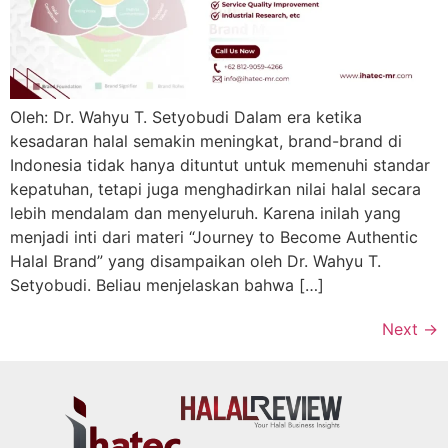
Oleh: Dr. Wahyu T. Setyobudi Dalam era ketika
kesadaran halal semakin meningkat, brand-brand di
Indonesia tidak hanya dituntut untuk memenuhi standar
kepatuhan, tetapi juga menghadirkan nilai halal secara
lebih mendalam dan menyeluruh. Karena inilah yang
menjadi inti dari materi “Journey to Become Authentic
Halal Brand” yang disampaikan oleh Dr. Wahyu T.
Setyobudi. Beliau menjelaskan bahwa […]
Next
→