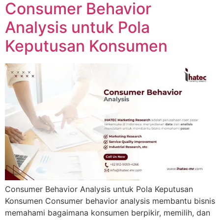
Consumer Behavior
Analysis untuk Pola
Keputusan Konsumen
Consumer Behavior Analysis untuk Pola Keputusan
Konsumen Consumer behavior analysis membantu bisnis
memahami bagaimana konsumen berpikir, memilih, dan