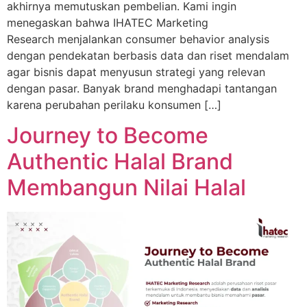
akhirnya memutuskan pembelian. Kami ingin
menegaskan bahwa IHATEC Marketing
Research menjalankan consumer behavior analysis
dengan pendekatan berbasis data dan riset mendalam
agar bisnis dapat menyusun strategi yang relevan
dengan pasar. Banyak brand menghadapi tantangan
karena perubahan perilaku konsumen […]
Journey to Become
Authentic Halal Brand
Membangun Nilai Halal