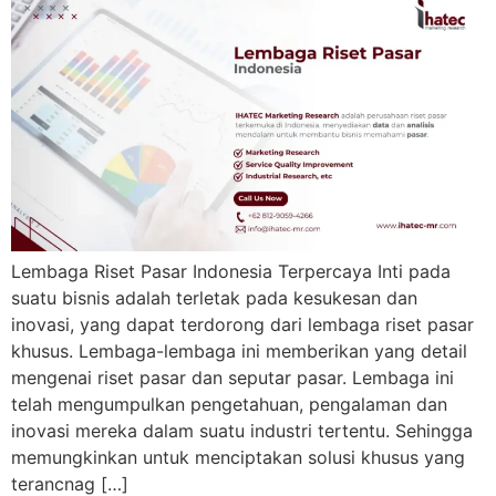
Lembaga Riset Pasar Indonesia Terpercaya Inti pada
suatu bisnis adalah terletak pada kesukesan dan
inovasi, yang dapat terdorong dari lembaga riset pasar
khusus. Lembaga-lembaga ini memberikan yang detail
mengenai riset pasar dan seputar pasar. Lembaga ini
telah mengumpulkan pengetahuan, pengalaman dan
inovasi mereka dalam suatu industri tertentu. Sehingga
memungkinkan untuk menciptakan solusi khusus yang
terancnag […]