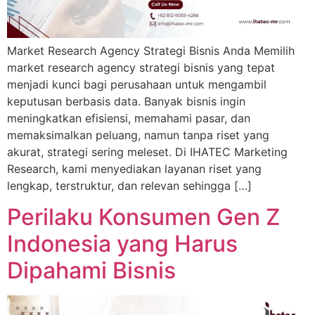
Market Research Agency Strategi Bisnis Anda Memilih
market research agency strategi bisnis yang tepat
menjadi kunci bagi perusahaan untuk mengambil
keputusan berbasis data. Banyak bisnis ingin
meningkatkan efisiensi, memahami pasar, dan
memaksimalkan peluang, namun tanpa riset yang
akurat, strategi sering meleset. Di IHATEC Marketing
Research, kami menyediakan layanan riset yang
lengkap, terstruktur, dan relevan sehingga […]
Perilaku Konsumen Gen Z
Indonesia yang Harus
Dipahami Bisnis