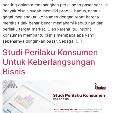
penting dalam memenangkan persaingan pasar saat ini.
Banyak bisnis sudah memiliki produk bagus, namun
gagal menjangkau konsumen dengan tepat karena
mereka tidak benar-benar memahami kebutuhan dan
perilaku target market. Oleh karena itu, insight
konsumen membantu bisnis membaca apa yang
sebenarnya diinginkan pasar. Sebagai […]
Studi Perilaku Konsumen
Untuk Keberlangsungan
Bisnis