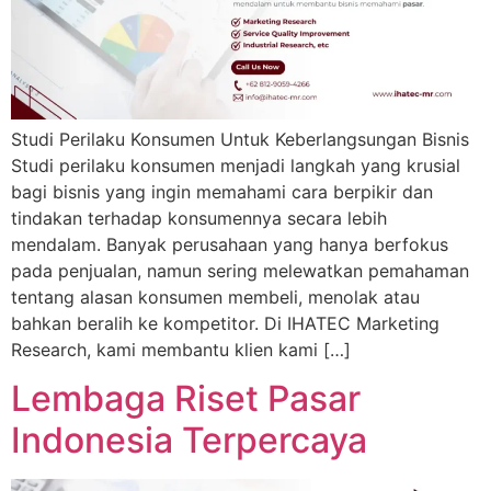
Studi Perilaku Konsumen Untuk Keberlangsungan Bisnis
Studi perilaku konsumen menjadi langkah yang krusial
bagi bisnis yang ingin memahami cara berpikir dan
tindakan terhadap konsumennya secara lebih
mendalam. Banyak perusahaan yang hanya berfokus
pada penjualan, namun sering melewatkan pemahaman
tentang alasan konsumen membeli, menolak atau
bahkan beralih ke kompetitor. Di IHATEC Marketing
Research, kami membantu klien kami […]
Lembaga Riset Pasar
Indonesia Terpercaya