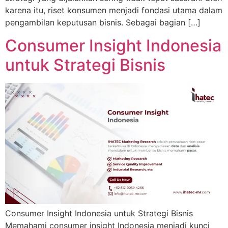
karena itu, riset konsumen menjadi fondasi utama dalam
pengambilan keputusan bisnis. Sebagai bagian […]
Consumer Insight Indonesia
untuk Strategi Bisnis
Consumer Insight Indonesia untuk Strategi Bisnis
Memahami consumer insight Indonesia menjadi kunci