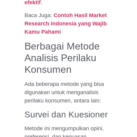
efektif
.
Baca Juga:
Contoh Hasil Market
Research Indonesia yang Wajib
Kamu Pahami
Berbagai Metode
Analisis Perilaku
Konsumen
Ada beberapa metode yang bisa
digunakan untuk menganalisis
perilaku konsumen, antara lain:
Survei dan Kuesioner
Metode ini mengumpulkan opini,
preferensi, dan kepuasan