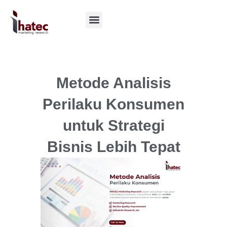
Metode Analisis
Perilaku Konsumen
untuk Strategi
Bisnis Lebih Tepat