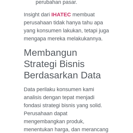
perubahan pasar.
Insight dari
IHATEC
membuat
perusahaan tidak hanya tahu apa
yang konsumen lakukan, tetapi juga
mengapa mereka melakukannya.
Membangun
Strategi Bisnis
Berdasarkan Data
Data perilaku konsumen kami
analisis dengan tepat menjadi
fondasi strategi bisnis yang solid.
Perusahaan dapat
mengembangkan produk,
menentukan harga, dan merancang