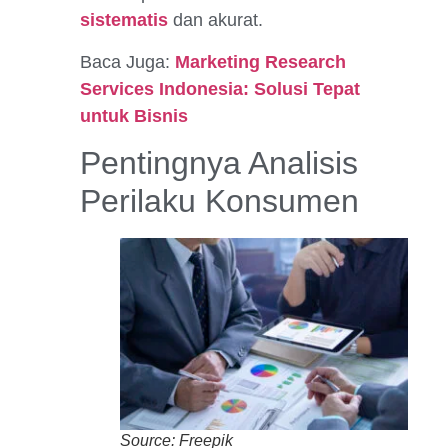
sistematis
dan akurat.
Baca Juga:
Marketing Research
Services Indonesia: Solusi Tepat
untuk Bisnis
Pentingnya Analisis
Perilaku Konsumen
Source: Freepik