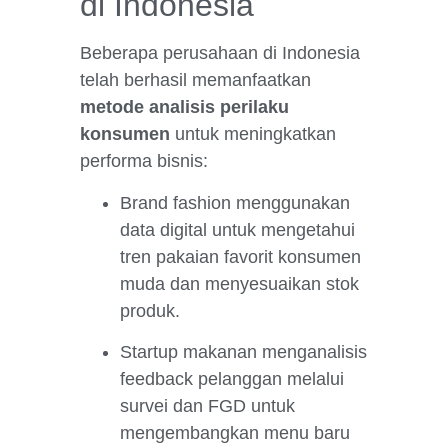
di Indonesia
Beberapa perusahaan di Indonesia
telah berhasil memanfaatkan
metode analisis perilaku
konsumen
untuk meningkatkan
performa bisnis:
Brand fashion menggunakan
data digital untuk mengetahui
tren pakaian favorit konsumen
muda dan menyesuaikan stok
produk.
Startup makanan menganalisis
feedback pelanggan melalui
survei dan FGD untuk
mengembangkan menu baru