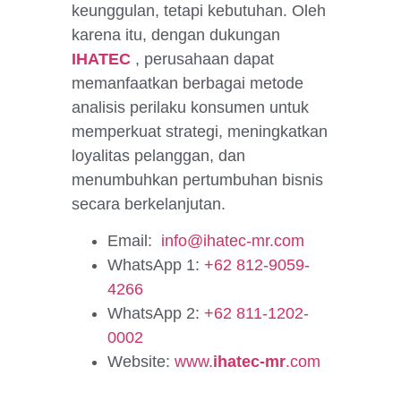
keunggulan, tetapi kebutuhan. Oleh
karena itu, dengan dukungan
IHATEC
, perusahaan dapat
memanfaatkan berbagai metode
analisis perilaku konsumen untuk
memperkuat strategi, meningkatkan
loyalitas pelanggan, dan
menumbuhkan pertumbuhan bisnis
secara berkelanjutan.
Email:
info@ihatec-mr.com
WhatsApp 1:
+62 812-9059-
4266
WhatsApp 2:
+62 811-1202-
0002
Website:
www.
ihatec-mr
.com