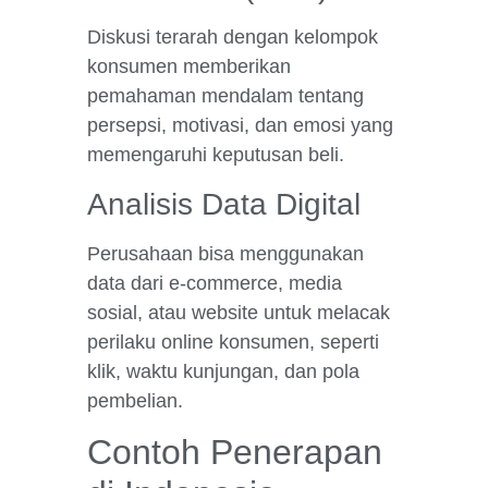
Diskusi terarah dengan kelompok
konsumen memberikan
pemahaman mendalam tentang
persepsi, motivasi, dan emosi yang
memengaruhi keputusan beli.
Analisis Data Digital
Perusahaan bisa menggunakan
data dari e-commerce, media
sosial, atau website untuk melacak
perilaku online konsumen, seperti
klik, waktu kunjungan, dan pola
pembelian.
Contoh Penerapan