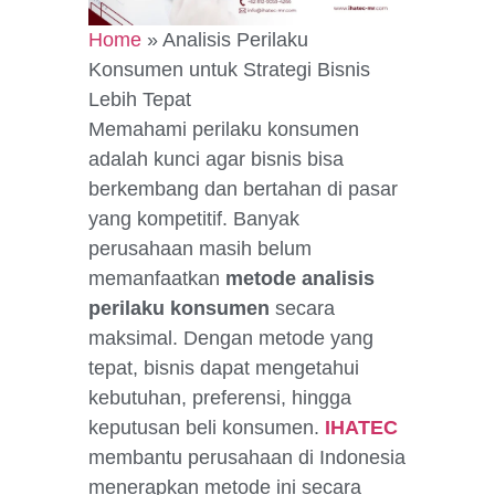
Home
»
Analisis Perilaku
Konsumen untuk Strategi Bisnis
Lebih Tepat
Memahami perilaku konsumen
adalah kunci agar bisnis bisa
berkembang dan bertahan di pasar
yang kompetitif. Banyak
perusahaan masih belum
memanfaatkan
metode analisis
perilaku konsumen
secara
maksimal. Dengan metode yang
tepat, bisnis dapat mengetahui
kebutuhan, preferensi, hingga
keputusan beli konsumen.
IHATEC
membantu perusahaan di Indonesia
menerapkan metode ini secara