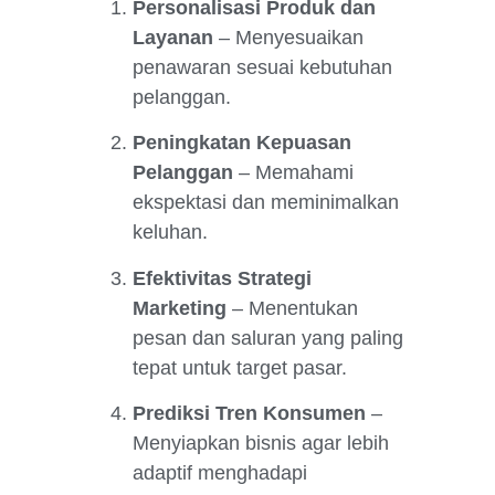
Personalisasi Produk dan
Layanan
– Menyesuaikan
penawaran sesuai kebutuhan
pelanggan.
Peningkatan Kepuasan
Pelanggan
– Memahami
ekspektasi dan meminimalkan
keluhan.
Efektivitas Strategi
Marketing
– Menentukan
pesan dan saluran yang paling
tepat untuk target pasar.
Prediksi Tren Konsumen
–
Menyiapkan bisnis agar lebih
adaptif menghadapi