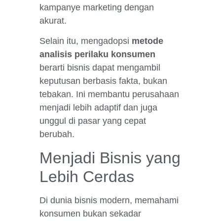
kampanye marketing dengan
akurat.
Selain itu, mengadopsi
metode
analisis perilaku konsumen
berarti bisnis dapat mengambil
keputusan berbasis fakta, bukan
tebakan. Ini membantu perusahaan
menjadi lebih adaptif dan juga
unggul di pasar yang cepat
berubah.
Menjadi Bisnis yang
Lebih Cerdas
Di dunia bisnis modern, memahami
konsumen bukan sekadar