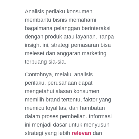
Analisis perilaku konsumen
membantu bisnis memahami
bagaimana pelanggan berinteraksi
dengan produk atau layanan. Tanpa
insight ini, strategi pemasaran bisa
meleset dan anggaran marketing
terbuang sia-sia.
Contohnya, melalui analisis
perilaku, perusahaan dapat
mengetahui alasan konsumen
memilih brand tertentu, faktor yang
memicu loyalitas, dan hambatan
dalam proses pembelian. Informasi
ini menjadi dasar untuk menyusun
strategi yang lebih
relevan
dan