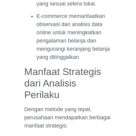
yang sesuai selera lokal.
E-commerce memanfaatkan
observasi dan analisis data
online untuk meningkatkan
pengalaman belanja dan
mengurangi keranjang belanja
yang ditinggalkan.
Manfaat Strategis
dari Analisis
Perilaku
Dengan metode yang tepat,
perusahaan mendapatkan berbagai
manfaat strategis: