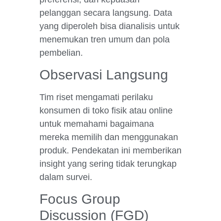
pelanggan secara langsung. Data
yang diperoleh bisa dianalisis untuk
menemukan tren umum dan pola
pembelian.
Observasi Langsung
Tim riset mengamati perilaku
konsumen di toko fisik atau online
untuk memahami bagaimana
mereka memilih dan menggunakan
produk. Pendekatan ini memberikan
insight yang sering tidak terungkap
dalam survei.
Focus Group
Discussion (FGD)