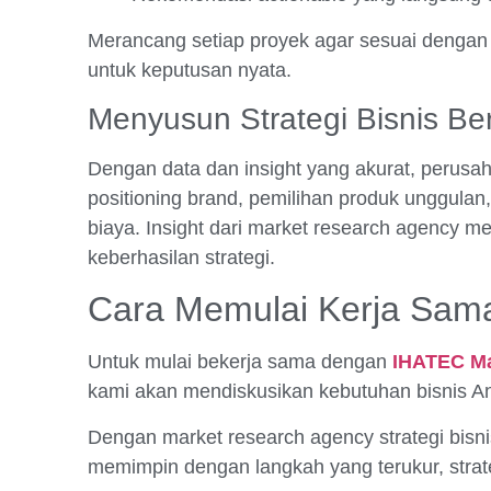
Merancang setiap proyek agar sesuai dengan k
untuk keputusan nyata.
Menyusun Strategi Bisnis Be
Dengan data dan insight yang akurat, perusah
positioning brand, pemilihan produk unggulan
biaya. Insight dari market research agency 
keberhasilan strategi.
Cara Memulai Kerja Sam
Untuk mulai bekerja sama dengan
IHATEC Ma
kami akan mendiskusikan kebutuhan bisnis And
Dengan market research agency strategi bisni
memimpin dengan langkah yang terukur, strate