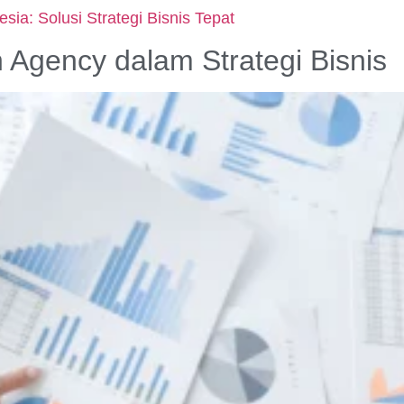
ia: Solusi Strategi Bisnis Tepat
Agency dalam Strategi Bisnis