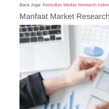
Baca Juga:
Konsultan Market Research Indones
Manfaat Market Research 