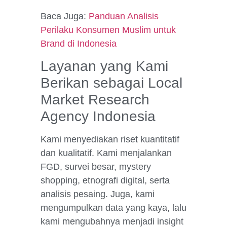
Baca Juga:
Panduan Analisis
Perilaku Konsumen Muslim untuk
Brand di Indonesia
Layanan yang Kami
Berikan sebagai Local
Market Research
Agency Indonesia
Kami menyediakan riset kuantitatif
dan kualitatif. Kami menjalankan
FGD, survei besar, mystery
shopping, etnografi digital, serta
analisis pesaing. Juga, kami
mengumpulkan data yang kaya, lalu
kami mengubahnya menjadi insight