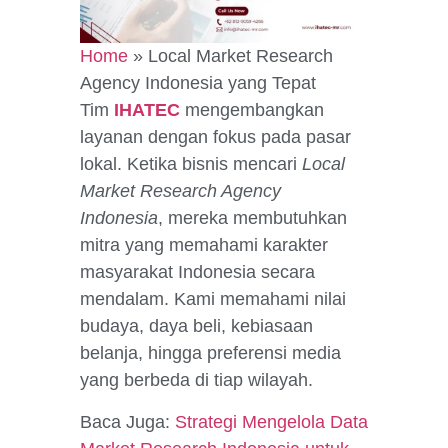
Home
»
Local Market Research
Agency Indonesia yang Tepat
Tim
IHATEC
mengembangkan
layanan dengan fokus pada pasar
lokal. Ketika bisnis mencari
Local
Market Research Agency
Indonesia
, mereka membutuhkan
mitra yang memahami karakter
masyarakat Indonesia secara
mendalam. Kami memahami nilai
budaya, daya beli, kebiasaan
belanja, hingga preferensi media
yang berbeda di tiap wilayah.
Baca Juga:
Strategi Mengelola Data