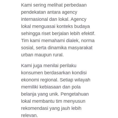
Kami sering melihat perbedaan
pendekatan antara agency
internasional dan lokal. Agency
lokal menguasai konteks budaya
sehingga riset berjalan lebih efektif.
Tim kami memahami dialek, norma
sosial, serta dinamika masyarakat
urban maupun rural.
Kami juga menilai perilaku
konsumen berdasarkan kondisi
ekonomi regional. Setiap wilayah
memiliki kebiasaan dan pola
belanja yang unik. Pengetahuan
lokal membantu tim menyusun
rekomendasi yang jauh lebih
relevan.