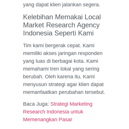
yang dapat klien jalankan segera.
Kelebihan Memakai Local
Market Research Agency
Indonesia Seperti Kami
Tim kami bergerak cepat. Kami
memiliki akses jaringan responden
yang luas di berbagai kota. Kami
memahami tren lokal yang sering
berubah. Oleh karena itu, Kami
menyusun strategi agar klien dapat
memanfaatkan perubahan tersebut.
Baca Juga:
Strategi Marketing
Research Indonesia untuk
Memenangkan Pasar