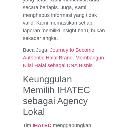
secara berlapis. Juga, Kami
menghapus informasi yang tidak
valid. Kami memastikan setiap
laporan memiliki insight baru, bukan
sekadar angka.
Baca Juga:
Journey to Become
Authentic Halal Brand: Membangun
Nilai Halal sebagai DNA Bisnis
Keunggulan
Memilih IHATEC
sebagai Agency
Lokal
Tim
IHATEC
menggabungkan