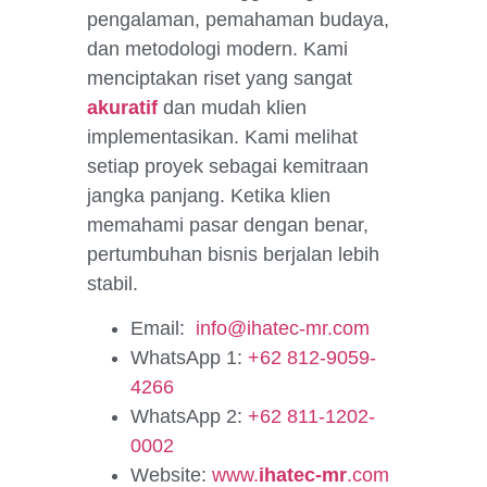
pengalaman, pemahaman budaya,
dan metodologi modern. Kami
menciptakan riset yang sangat
akuratif
dan mudah klien
implementasikan. Kami melihat
setiap proyek sebagai kemitraan
jangka panjang. Ketika klien
memahami pasar dengan benar,
pertumbuhan bisnis berjalan lebih
stabil.
Email:
info@ihatec-mr.com
WhatsApp 1:
+62 812-9059-
4266
WhatsApp 2:
+62 811-1202-
0002
Website:
www.
ihatec-mr
.com