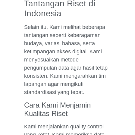
Tantangan Riset di
Indonesia
Selain itu, Kami melihat beberapa
tantangan seperti keberagaman
budaya, variasi bahasa, serta
ketimpangan akses digital. Kami
menyesuaikan metode
pengumpulan data agar hasil tetap
konsisten. Kami mengarahkan tim
lapangan agar mengikuti
standardisasi yang tepat.
Cara Kami Menjamin
Kualitas Riset
Kami menjalankan quality control
yang ketat. Kami memeriksa data