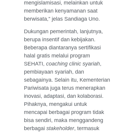
mengislamisasi, melainkan untuk
memberikan kenyamanan saat
berwisata,” jelas Sandiaga Uno.
Dukungan pemerintah, lanjutnya,
berupa insentif dan kebijakan.
Beberapa diantaranya sertifikasi
halal gratis melalui program
SEHATI,
coaching clinic syariah
,
pembiayaan syariah, dan
sebagainya. Selain itu, Kementerian
Pariwisata juga terus menerapkan
inovasi, adaptasi, dan kolaborasi.
Pihaknya, mengakui untuk
mencapai berbagai program tidak
bisa sendiri, maka menggandeng
berbagai
stakeholder
, termasuk