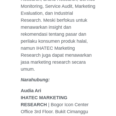
Monitoring, Service Audit, Marketing
Evaluation, dan Industrial
Research. Meski berfokus untuk
menawarkan insight dan
rekomendasi tentang pasar dan
perilaku konsumen produk halal,
namun IHATEC Marketing
Research juga dapat menawarkan
jasa marketing research secara
umum.
Narahubung:
Audia Ari
IHATEC MARKETING
RESEARCH
| Bogor Icon Center
Office 3rd Floor. Bukit Cimanggu