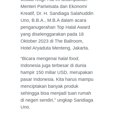
Menteri Pariwisata dan Ekonomi
Kreatif, Dr. H. Sandiaga Salahuddin
Uno, B.B.A., M.B.A dalam acara
penganugerahan Top Halal Award
yang diselenggarakan pada 18
Oktober 2023 di The Ballroom,
Hotel Aryaduta Menteng, Jakarta.
“Bicara mengenai
halal food
,
Indonesia juga terbesar di dunia
hampir 150 miliar USD, merupakan
pasar Indonesia. Kita harus mampu
menciptakan banyak produk
sehingga bisa menjadi tuan rumah
di negeri sendiri,” ungkap Sandiaga
Uno.