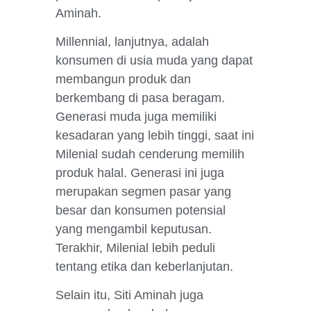
Aminah.
Millennial, lanjutnya, adalah
konsumen di usia muda yang dapat
membangun produk dan
berkembang di pasa beragam.
Generasi muda juga memiliki
kesadaran yang lebih tinggi, saat ini
Milenial sudah cenderung memilih
produk halal. Generasi ini juga
merupakan segmen pasar yang
besar dan konsumen potensial
yang mengambil keputusan.
Terakhir, Milenial lebih peduli
tentang etika dan keberlanjutan.
Selain itu, Siti Aminah juga