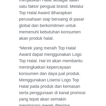
satu faktor penguat brand. Melalui
Top Halal Award diharapkan
perusahaan siap bersaing di pasar
global dan berkomitmen untuk
memenuhi kebutuhan konsumen
akan produk halal.
“Merek yang meraih Top Halal
Award dapat menggunakan Logo
Top Halal. Hal ini akan membantu
meningkatkan kepercayaan
konsumen dan daya jual produk.
Menggunakan Lisensi Logo Top
Halal pada produk dan kemasan
serta penggunaan di kanal promosi
yang tepat akan semakin
mendorong merek diterima