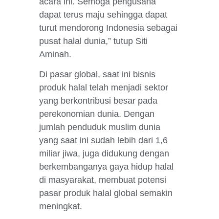
acara ini. Semoga pengusaha
dapat terus maju sehingga dapat
turut mendorong Indonesia sebagai
pusat halal dunia,” tutup Siti
Aminah.
Di pasar global, saat ini bisnis
produk halal telah menjadi sektor
yang berkontribusi besar pada
perekonomian dunia. Dengan
jumlah penduduk muslim dunia
yang saat ini sudah lebih dari 1,6
miliar jiwa, juga didukung dengan
berkembanganya gaya hidup halal
di masyarakat, membuat potensi
pasar produk halal global semakin
meningkat.