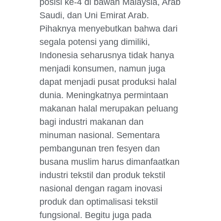
posisi ke-4 di bawah Malaysia, Arab
Saudi, dan Uni Emirat Arab.
Pihaknya menyebutkan bahwa dari
segala potensi yang dimiliki,
Indonesia seharusnya tidak hanya
menjadi konsumen, namun juga
dapat menjadi pusat produksi halal
dunia. Meningkatnya permintaan
makanan halal merupakan peluang
bagi industri makanan dan
minuman nasional. Sementara
pembangunan tren fesyen dan
busana muslim harus dimanfaatkan
industri tekstil dan produk tekstil
nasional dengan ragam inovasi
produk dan optimalisasi tekstil
fungsional. Begitu juga pada