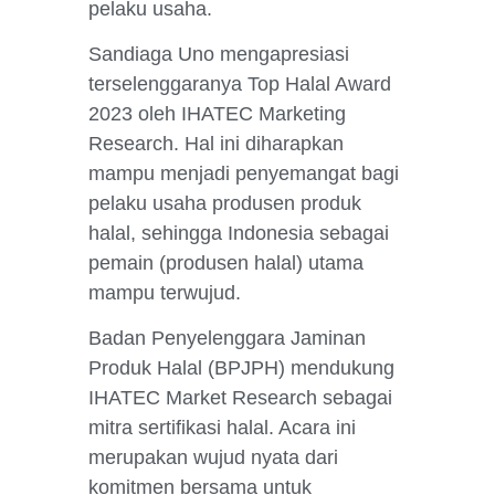
pelaku usaha.
Sandiaga Uno mengapresiasi
terselenggaranya Top Halal Award
2023 oleh IHATEC Marketing
Research. Hal ini diharapkan
mampu menjadi penyemangat bagi
pelaku usaha produsen produk
halal, sehingga Indonesia sebagai
pemain (produsen halal) utama
mampu terwujud.
Badan Penyelenggara Jaminan
Produk Halal (BPJPH) mendukung
IHATEC Market Research sebagai
mitra sertifikasi halal. Acara ini
merupakan wujud nyata dari
komitmen bersama untuk