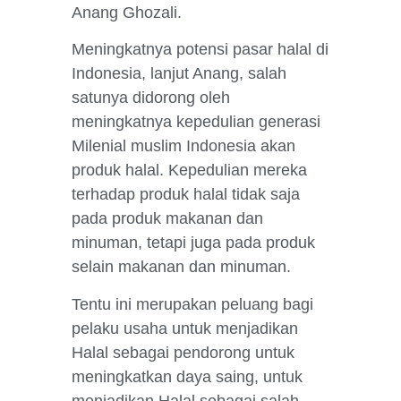
Anang Ghozali.
Meningkatnya potensi pasar halal di
Indonesia, lanjut Anang, salah
satunya didorong oleh
meningkatnya kepedulian generasi
Milenial muslim Indonesia akan
produk halal. Kepedulian mereka
terhadap produk halal tidak saja
pada produk makanan dan
minuman, tetapi juga pada produk
selain makanan dan minuman.
Tentu ini merupakan peluang bagi
pelaku usaha untuk menjadikan
Halal sebagai pendorong untuk
meningkatkan daya saing, untuk
menjadikan Halal sebagai salah