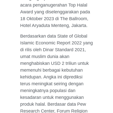
acara penganugerahan Top Halal
Award yang diselenggarakan pada
18 Oktober 2023 di The Ballroom,
Hotel Aryaduta Menteng, Jakarta.
Berdasarkan data State of Global
Islamic Economic Report 2022 yang
di rilis oleh Dinar Standard 2021,
umat muslim dunia akan
menghabiskan USD 2 triliun untuk
memenuhi berbagai kebutuhan
kehidupan. Angka ini diprediksi
terus meningkat seiring dengan
meningkatnya populasi dan
kesadaran untuk menggunakan
produk halal. Berdasar data Pew
Research Center, Forum Religion