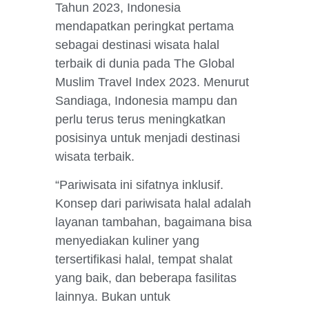
Tahun 2023, Indonesia
mendapatkan peringkat pertama
sebagai destinasi wisata halal
terbaik di dunia pada The Global
Muslim Travel Index 2023. Menurut
Sandiaga, Indonesia mampu dan
perlu terus terus meningkatkan
posisinya untuk menjadi destinasi
wisata terbaik.
“Pariwisata ini sifatnya inklusif.
Konsep dari pariwisata halal adalah
layanan tambahan, bagaimana bisa
menyediakan kuliner yang
tersertifikasi halal, tempat shalat
yang baik, dan beberapa fasilitas
lainnya. Bukan untuk