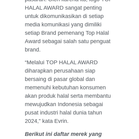
HALAL AWARD sangat penting
untuk dikomunikasikan di setiap
media komunikasi yang dimiliki
setiap Brand pemenang Top Halal
Award sebagai salah satu penguat
brand.
“Melalui TOP HALAL AWARD
diharapkan perusahaan siap
bersaing di pasar global dan
memenuhi kebutuhan konsumen
akan produk halal serta membantu
mewujudkan Indonesia sebagai
pusat industri halal dunia tahun
2024,” kata Evrin.
Berikut ini daftar merek yang