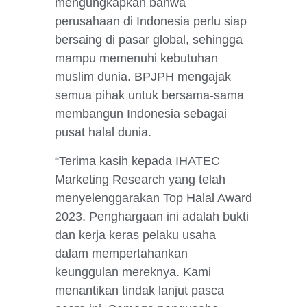
mengungkapkan bahwa
perusahaan di Indonesia perlu siap
bersaing di pasar global, sehingga
mampu memenuhi kebutuhan
muslim dunia. BPJPH mengajak
semua pihak untuk bersama-sama
membangun Indonesia sebagai
pusat halal dunia.
“Terima kasih kepada IHATEC
Marketing Research yang telah
menyelenggarakan Top Halal Award
2023. Penghargaan ini adalah bukti
dan kerja keras pelaku usaha
dalam mempertahankan
keunggulan mereknya. Kami
menantikan tindak lanjut pasca