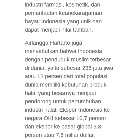
industri farmasi, kosmetik, dan
pemanfaatan keanekaragaman
hayati Indonesia yang unik dan
dapat menjadi nilai tambah.
Airlangga Hartarto juga
menyebutkan bahwa Indonesia
dengan penduduk muslim terbesar
di dunia, yaitu sebesar 236 juta jiwa
atau 12 persen dari total populasi
dunia memiliki kebutuhan produk
halal yang besarnya menjadi
pendorong untuk pertumbuhan
industri halal. Ekspor Indonesia ke
negara OKI sebesar 10,7 persen
dan ekspor ke pasar global 3,8
persen atau 7,6 miliar dollar.