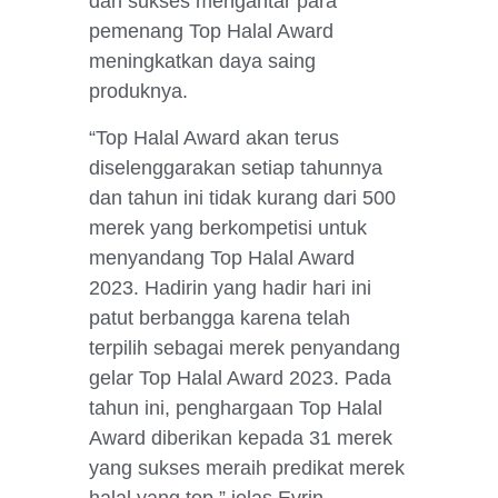
dan sukses mengantar para
pemenang Top Halal Award
meningkatkan daya saing
produknya.
“Top Halal Award akan terus
diselenggarakan setiap tahunnya
dan tahun ini tidak kurang dari 500
merek yang berkompetisi untuk
menyandang Top Halal Award
2023. Hadirin yang hadir hari ini
patut berbangga karena telah
terpilih sebagai merek penyandang
gelar Top Halal Award 2023. Pada
tahun ini, penghargaan Top Halal
Award diberikan kepada 31 merek
yang sukses meraih predikat merek
halal yang top,” jelas Evrin.