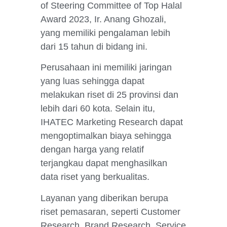
of Steering Committee of Top Halal
Award 2023, Ir. Anang Ghozali,
yang memiliki pengalaman lebih
dari 15 tahun di bidang ini.
Perusahaan ini memiliki jaringan
yang luas sehingga dapat
melakukan riset di 25 provinsi dan
lebih dari 60 kota. Selain itu,
IHATEC Marketing Research dapat
mengoptimalkan biaya sehingga
dengan harga yang relatif
terjangkau dapat menghasilkan
data riset yang berkualitas.
Layanan yang diberikan berupa
riset pemasaran, seperti Customer
Research, Brand Research, Service