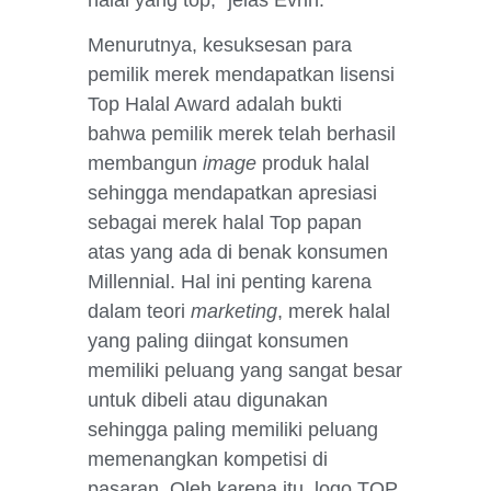
Menurutnya, kesuksesan para
pemilik merek mendapatkan lisensi
Top Halal Award adalah bukti
bahwa pemilik merek telah berhasil
membangun
image
produk halal
sehingga mendapatkan apresiasi
sebagai merek halal Top papan
atas yang ada di benak konsumen
Millennial. Hal ini penting karena
dalam teori
marketing
, merek halal
yang paling diingat konsumen
memiliki peluang yang sangat besar
untuk dibeli atau digunakan
sehingga paling memiliki peluang
memenangkan kompetisi di
pasaran. Oleh karena itu, logo TOP