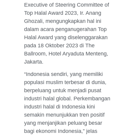
Executive of Steering Committee of
Top Halal Award 2023, Ir. Anang
Ghozali, mengungkapkan hal ini
dalam acara penganugerahan Top
Halal Award yang diselenggarakan
pada 18 Oktober 2023 di The
Ballroom, Hotel Aryaduta Menteng,
Jakarta.
“Indonesia sendiri, yang memiliki
populasi muslim terbesar di dunia,
berpeluang untuk menjadi pusat
industri halal global. Perkembangan
industri halal di Indonesia kini
semakin menunjukkan tren positif
yang menjanjikan peluang besar
bagi ekonomi Indonesia,” jelas