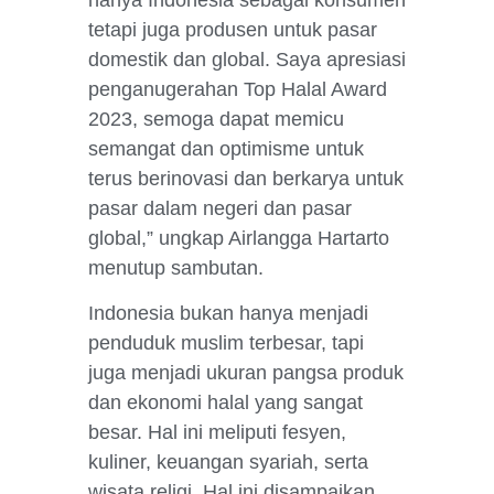
tetapi juga produsen untuk pasar
domestik dan global. Saya apresiasi
penganugerahan Top Halal Award
2023, semoga dapat memicu
semangat dan optimisme untuk
terus berinovasi dan berkarya untuk
pasar dalam negeri dan pasar
global,” ungkap Airlangga Hartarto
menutup sambutan.
Indonesia bukan hanya menjadi
penduduk muslim terbesar, tapi
juga menjadi ukuran pangsa produk
dan ekonomi halal yang sangat
besar. Hal ini meliputi fesyen,
kuliner, keuangan syariah, serta
wisata religi. Hal ini disampaikan