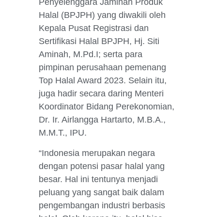
Penyelenggara Jaminan Produk
Halal (BPJPH) yang diwakili oleh
Kepala Pusat Registrasi dan
Sertifikasi Halal BPJPH, Hj. Siti
Aminah, M.Pd.I; serta para
pimpinan perusahaan pemenang
Top Halal Award 2023. Selain itu,
juga hadir secara daring Menteri
Koordinator Bidang Perekonomian,
Dr. Ir. Airlangga Hartarto, M.B.A.,
M.M.T., IPU.
“Indonesia merupakan negara
dengan potensi pasar halal yang
besar. Hal ini tentunya menjadi
peluang yang sangat baik dalam
pengembangan industri berbasis