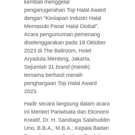
kembali menggelar
penganugerahan Top Halal Award
dengan “Kesiapan Industri Halal
Memasuki Pasar Halal Global”.
Acara pengumuman pemenang
diselenggarakan pada 18 Oktober
2023 di The Ballroom, Hotel
Aryaduta Menteng, Jakarta.
Sejumlah 31
brand
(merek)
ternama berhasil meraih
penghargaan Top Halal Award
2023.
Hadir secara langsung dalam acara
ini Menteri Pariwisata dan Ekonomi
Kreatif, Dr. H. Sandiaga Salahuddin
Uno, B.B.A., M.B.A.; Kepala Badan