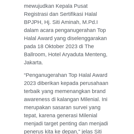
mewujudkan Kepala Pusat
Registrasi dan Sertifikasi Halal
BPJPH, Hj. Siti Aminah, M.Pd.I
dalam acara penganugerahan Top
Halal Award yang diselenggarakan
pada 18 Oktober 2023 di The
Ballroom, Hotel Aryaduta Menteng,
Jakarta.
“Penganugerahan Top Halal Award
2023 diberikan kepada perusahaan
terbaik yang memenangkan brand
awareness di kalangan Milenial. Ini
merupakan sasaran survei yang
tepat, karena generasi Milenial
menjadi target penting dan menjadi
penerus kita ke depan,” jelas Siti