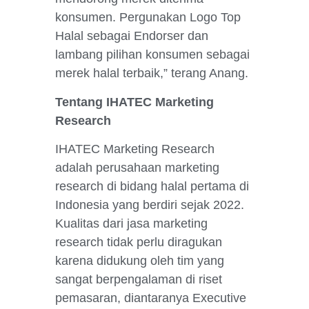
konsumen. Pergunakan Logo Top
Halal sebagai Endorser dan
lambang pilihan konsumen sebagai
merek halal terbaik,” terang Anang.
Tentang IHATEC Marketing
Research
IHATEC Marketing Research
adalah perusahaan marketing
research di bidang halal pertama di
Indonesia yang berdiri sejak 2022.
Kualitas dari jasa marketing
research tidak perlu diragukan
karena didukung oleh tim yang
sangat berpengalaman di riset
pemasaran, diantaranya Executive