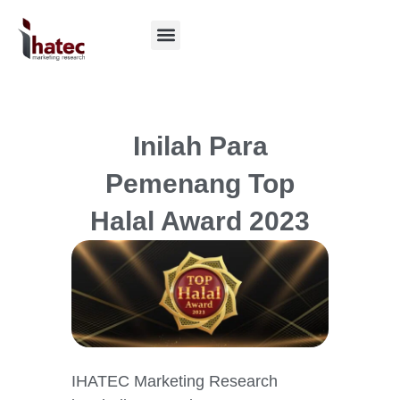
Inilah Para
Pemenang Top
Halal Award 2023
IHATEC Marketing Research