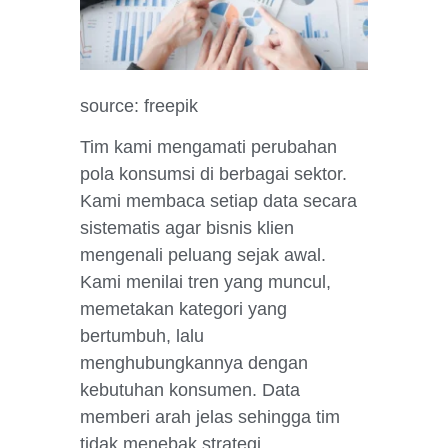
source: freepik
Tim kami mengamati perubahan
pola konsumsi di berbagai sektor.
Kami membaca setiap data secara
sistematis agar bisnis klien
mengenali peluang sejak awal.
Kami menilai tren yang muncul,
memetakan kategori yang
bertumbuh, lalu
menghubungkannya dengan
kebutuhan konsumen. Data
memberi arah jelas sehingga tim
tidak menebak strategi.