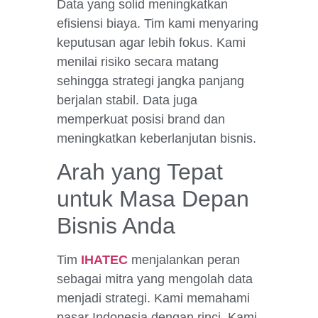
Data yang solid meningkatkan
efisiensi biaya. Tim kami menyaring
keputusan agar lebih fokus. Kami
menilai risiko secara matang
sehingga strategi jangka panjang
berjalan stabil. Data juga
memperkuat posisi brand dan
meningkatkan keberlanjutan bisnis.
Arah yang Tepat
untuk Masa Depan
Bisnis Anda
Tim
IHATEC
menjalankan peran
sebagai mitra yang mengolah data
menjadi strategi. Kami memahami
pasar Indonesia dengan rinci. Kami