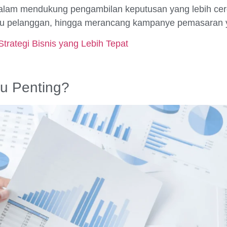
lam mendukung pengambilan keputusan yang lebih cerd
u pelanggan, hingga merancang kampanye pemasaran ya
trategi Bisnis yang Lebih Tepat
u Penting?