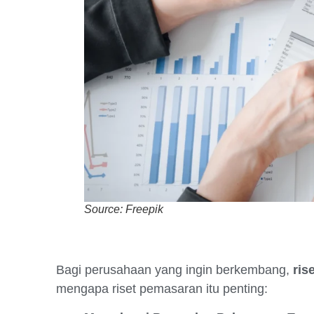
Source: Freepik
Bagi perusahaan yang ingin berkembang,
ris
mengapa riset pemasaran itu penting: