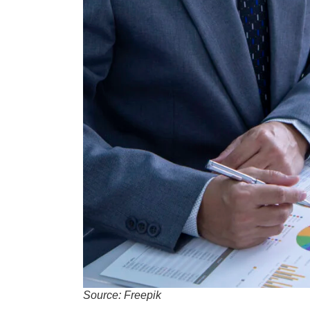
Source: Freepik