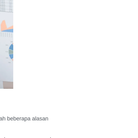
lah beberapa alasan