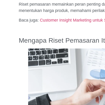
Riset pemasaran memainkan peran penting da
menentukan harga produk, memahami perilak
Baca juga:
Customer Insight Marketing untuk S
Mengapa Riset Pemasaran It