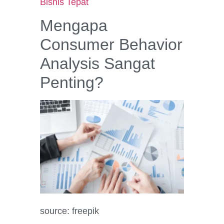
Bisnis Tepat
Mengapa
Consumer Behavior
Analysis Sangat
Penting?
source: freepik