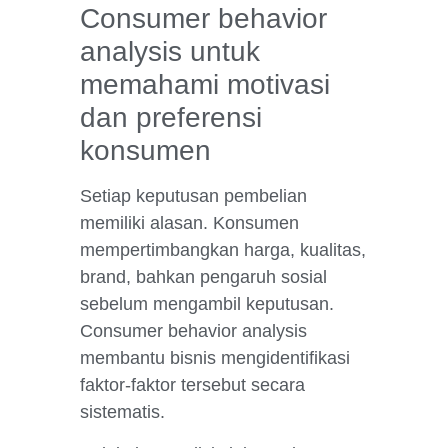
Consumer behavior
analysis untuk
memahami motivasi
dan preferensi
konsumen
Setiap keputusan pembelian
memiliki alasan. Konsumen
mempertimbangkan harga, kualitas,
brand, bahkan pengaruh sosial
sebelum mengambil keputusan.
Consumer behavior analysis
membantu bisnis mengidentifikasi
faktor-faktor tersebut secara
sistematis.