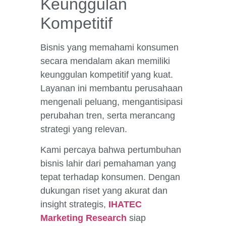
Keunggulan
Kompetitif
Bisnis yang memahami konsumen
secara mendalam akan memiliki
keunggulan kompetitif yang kuat.
Layanan ini membantu perusahaan
mengenali peluang, mengantisipasi
perubahan tren, serta merancang
strategi yang relevan.
Kami percaya bahwa pertumbuhan
bisnis lahir dari pemahaman yang
tepat terhadap konsumen. Dengan
dukungan riset yang akurat dan
insight strategis,
IHATEC
Marketing Research
siap