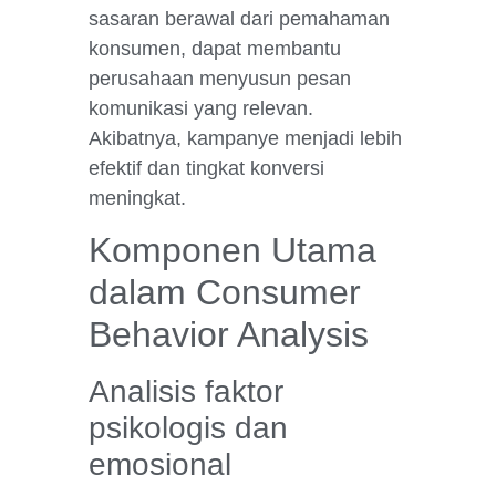
sasaran berawal dari pemahaman
konsumen, dapat membantu
perusahaan menyusun pesan
komunikasi yang relevan.
Akibatnya, kampanye menjadi lebih
efektif dan tingkat konversi
meningkat.
Komponen Utama
dalam Consumer
Behavior Analysis
Analisis faktor
psikologis dan
emosional