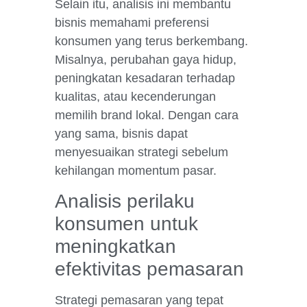
Selain itu, analisis ini membantu
bisnis memahami preferensi
konsumen yang terus berkembang.
Misalnya, perubahan gaya hidup,
peningkatan kesadaran terhadap
kualitas, atau kecenderungan
memilih brand lokal. Dengan cara
yang sama, bisnis dapat
menyesuaikan strategi sebelum
kehilangan momentum pasar.
Analisis perilaku
konsumen untuk
meningkatkan
efektivitas pemasaran
Strategi pemasaran yang tepat