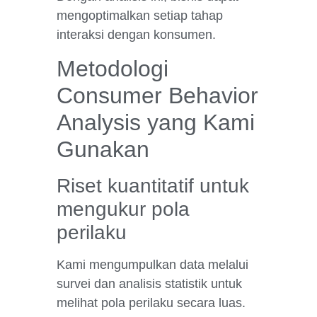
mengoptimalkan setiap tahap
interaksi dengan konsumen.
Metodologi
Consumer Behavior
Analysis yang Kami
Gunakan
Riset kuantitatif untuk
mengukur pola
perilaku
Kami mengumpulkan data melalui
survei dan analisis statistik untuk
melihat pola perilaku secara luas.