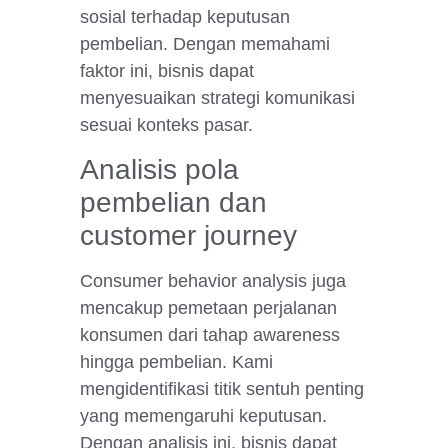
sosial terhadap keputusan
pembelian. Dengan memahami
faktor ini, bisnis dapat
menyesuaikan strategi komunikasi
sesuai konteks pasar.
Analisis pola
pembelian dan
customer journey
Consumer behavior analysis juga
mencakup pemetaan perjalanan
konsumen dari tahap awareness
hingga pembelian. Kami
mengidentifikasi titik sentuh penting
yang memengaruhi keputusan.
Dengan analisis ini, bisnis dapat