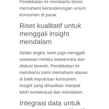
Pendekatan ini membantu bisnis
memahami kecenderungan umum
konsumen di pasar.
Riset kualitatif untuk
menggali insight
mendalam
Selain angka, kami juga menggali
wawasan melalui wawancara dan
diskusi terarah. Pendekatan ini
membantu kami memahami alasan
di balik keputusan konsumen.
Insight yang dihasilkan menjadi
lebih kontekstual dan mendalam.
Integrasi data untuk