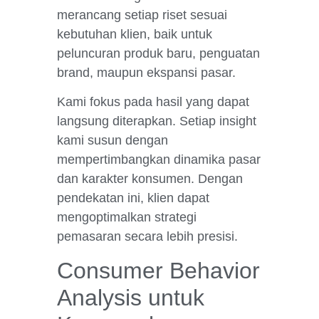
merancang setiap riset sesuai
kebutuhan klien, baik untuk
peluncuran produk baru, penguatan
brand, maupun ekspansi pasar.
Kami fokus pada hasil yang dapat
langsung diterapkan. Setiap insight
kami susun dengan
mempertimbangkan dinamika pasar
dan karakter konsumen. Dengan
pendekatan ini, klien dapat
mengoptimalkan strategi
pemasaran secara lebih presisi.
Consumer Behavior
Analysis untuk