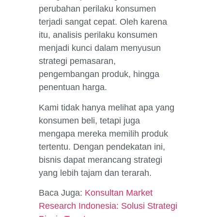
perubahan perilaku konsumen
terjadi sangat cepat. Oleh karena
itu, analisis perilaku konsumen
menjadi kunci dalam menyusun
strategi pemasaran,
pengembangan produk, hingga
penentuan harga.
Kami tidak hanya melihat apa yang
konsumen beli, tetapi juga
mengapa mereka memilih produk
tertentu. Dengan pendekatan ini,
bisnis dapat merancang strategi
yang lebih tajam dan terarah.
Baca Juga:
Konsultan Market
Research Indonesia: Solusi Strategi