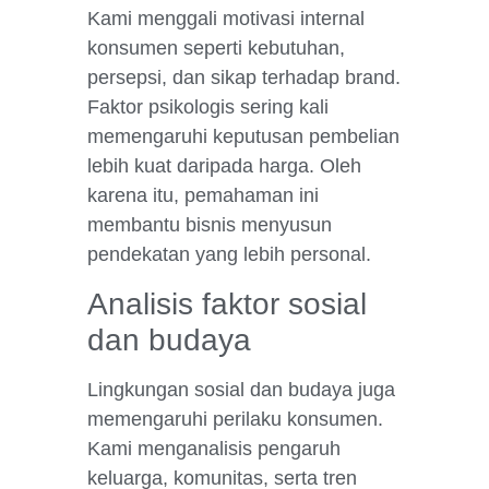
Kami menggali motivasi internal
konsumen seperti kebutuhan,
persepsi, dan sikap terhadap brand.
Faktor psikologis sering kali
memengaruhi keputusan pembelian
lebih kuat daripada harga. Oleh
karena itu, pemahaman ini
membantu bisnis menyusun
pendekatan yang lebih personal.
Analisis faktor sosial
dan budaya
Lingkungan sosial dan budaya juga
memengaruhi perilaku konsumen.
Kami menganalisis pengaruh
keluarga, komunitas, serta tren