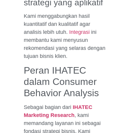
strategi yang aplikatif
Kami menggabungkan hasil
kuantitatif dan kualitatif agar
analisis lebih utuh.
Integrasi
ini
membantu kami menyusun
rekomendasi yang selaras dengan
tujuan bisnis klien.
Peran IHATEC
dalam Consumer
Behavior Analysis
Sebagai bagian dari
IHATEC
Marketing Research
, kami
memandang layanan ini sebagai
fondasi strategi bisnis. Kami