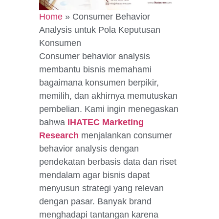
Home
»
Consumer Behavior
Analysis untuk Pola Keputusan
Konsumen
Consumer behavior analysis
membantu bisnis memahami
bagaimana konsumen berpikir,
memilih, dan akhirnya memutuskan
pembelian. Kami ingin menegaskan
bahwa
IHATEC Marketing
Research
menjalankan consumer
behavior analysis dengan
pendekatan berbasis data dan riset
mendalam agar bisnis dapat
menyusun strategi yang relevan
dengan pasar. Banyak brand
menghadapi tantangan karena