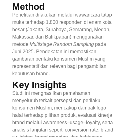
Method
Penelitian dilakukan melalui wawancara tatap
muka terhadap 1.800 responden di enam kota
besar (Jakarta, Surabaya, Semarang, Medan,
Makassar, dan Balikpapan) menggunakan
metode
Multistage Random Sampling
pada
Juni 2025. Pendekatan ini memastikan
gambaran perilaku konsumen Muslim yang
representatif dan relevan bagi pengambilan
keputusan brand.
Key Insights
Studi ini menghasilkan pemahaman
menyeluruh terkait persepsi dan perilaku
konsumen Muslim, mencakup dampak logo
halal terhadap pilihan produk, evaluasi kinerja
brand melalui awareness–usage–loyalty, serta
analisis lanjutan seperti conversion rate, brand