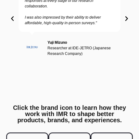
responses at every stage of our research
collaboration.
I was also impressed by their ability to deliver
affordable, high-quality in-person surveys."
Yuji Mizuno
Researcher at IDE-JETRO (Japanese
Research Company)
Click the brand icon to learn how they
work with IMR to shape better
products, brands, and experiences.