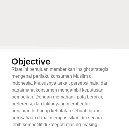
Objective
Riset ini bertujuan memberikan insight strategis
mengenai perilaku konsumen Muslim di
Indonesia, khususnya terkait persepsi halal dan
bagaimana konsumen mengambil keputusan
pembelian. Dengan memahami pola berpikir,
preferensi, dan faktor yang membentuk
penilaian terhadap kehalalan sebuah brand,
perusahaan dapat memposisikan diri secara
lebih kompetitif di kategori masing‑masing.