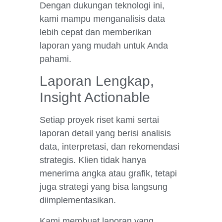
Dengan dukungan teknologi ini,
kami mampu menganalisis data
lebih cepat dan memberikan
laporan yang mudah untuk Anda
pahami.
Laporan Lengkap,
Insight Actionable
Setiap proyek riset kami sertai
laporan detail yang berisi analisis
data, interpretasi, dan rekomendasi
strategis. Klien tidak hanya
menerima angka atau grafik, tetapi
juga strategi yang bisa langsung
diimplementasikan.
Kami membuat laporan yang