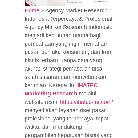
Home
»
Agency Market Research
Indonesia Terpercaya & Profesional
Agency Market Research Indonesia
menjadi kebutuhan utama bagi
perusahaan yang ingin memahami
pasar, perilaku konsumen, dan tren
bisnis terbaru. Tanpa data yang
akurat, strategi pemasaran bisa
salah sasaran dan menyebabkan
kerugian. Karena itu,
IHATEC
Marketing Research
melalui
website resmi
https://ihatec-mr.com/
menyediakan layanan riset pasar
profesional yang terpercaya, tepat
waktu, dan mendukung
pengambilan keputusan bisnis yang