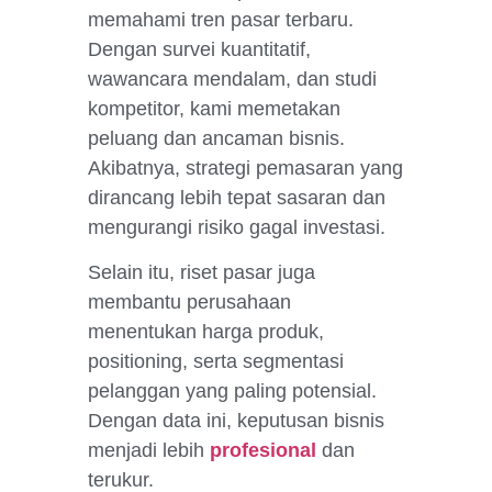
memahami tren pasar terbaru.
Dengan survei kuantitatif,
wawancara mendalam, dan studi
kompetitor, kami memetakan
peluang dan ancaman bisnis.
Akibatnya, strategi pemasaran yang
dirancang lebih tepat sasaran dan
mengurangi risiko gagal investasi.
Selain itu, riset pasar juga
membantu perusahaan
menentukan harga produk,
positioning, serta segmentasi
pelanggan yang paling potensial.
Dengan data ini, keputusan bisnis
menjadi lebih
profesional
dan
terukur.