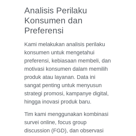
Analisis Perilaku
Konsumen dan
Preferensi
Kami melakukan analisis perilaku
konsumen untuk mengetahui
preferensi, kebiasaan membeli, dan
motivasi konsumen dalam memilih
produk atau layanan. Data ini
sangat penting untuk menyusun
strategi promosi, kampanye digital,
hingga inovasi produk baru.
Tim kami menggunakan kombinasi
survei online, focus group
discussion (FGD), dan observasi