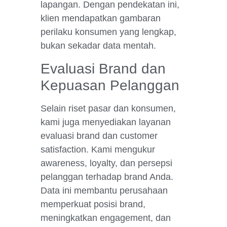
lapangan. Dengan pendekatan ini,
klien mendapatkan gambaran
perilaku konsumen yang lengkap,
bukan sekadar data mentah.
Evaluasi Brand dan
Kepuasan Pelanggan
Selain riset pasar dan konsumen,
kami juga menyediakan layanan
evaluasi brand dan customer
satisfaction. Kami mengukur
awareness, loyalty, dan persepsi
pelanggan terhadap brand Anda.
Data ini membantu perusahaan
memperkuat posisi brand,
meningkatkan engagement, dan