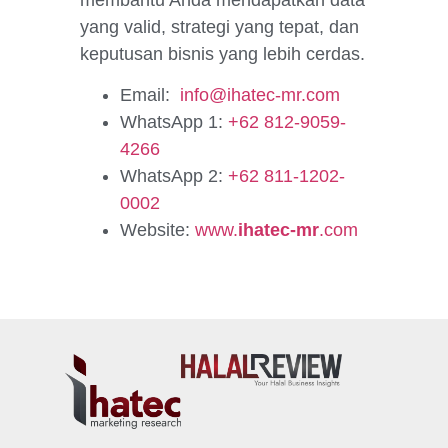
yang valid, strategi yang tepat, dan
keputusan bisnis yang lebih cerdas.
Email:
info@ihatec-mr.com
WhatsApp 1:
+62 812-9059-
4266
WhatsApp 2:
+62 811-1202-
0002
Website:
www.
ihatec-mr
.com