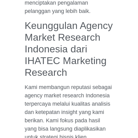
menciptakan pengalaman
pelanggan yang lebih baik.
Keunggulan Agency
Market Research
Indonesia dari
IHATEC Marketing
Research
Kami membangun reputasi sebagai
agency market research Indonesia
terpercaya melalui kualitas analisis
dan ketepatan insight yang kami
berikan. Kami fokus pada hasil
yang bisa langsung diaplikasikan
untuk strategi bisnis klien.