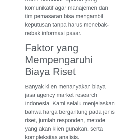
komunikatif agar manajemen dan
tim pemasaran bisa mengambil
keputusan tanpa harus menebak-
nebak informasi pasar.
Faktor yang
Mempengaruhi
Biaya Riset
Banyak klien menanyakan biaya
jasa agency market research
Indonesia. Kami selalu menjelaskan
bahwa harga bergantung pada jenis
riset, jumlah responden, metode
yang akan klien gunakan, serta
kompleksitas analisis.