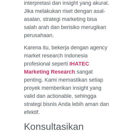
interpretasi dan insight yang akurat.
Jika melakukan riset dengan asal-
asalan, strategi marketing bisa
salah arah dan berisiko merugikan
perusahaan.
Karena itu, bekerja dengan agency
market research Indonesia
profesional seperti
IHATEC
Marketing Research
sangat
penting. Kami memastikan setiap
proyek memberikan insight yang
valid dan actionable, sehingga
strategi bisnis Anda lebih aman dan
efektif.
Konsultasikan