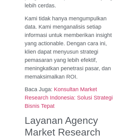
lebih cerdas.
Kami tidak hanya mengumpulkan
data. Kami menganalisis setiap
informasi untuk memberikan insight
yang actionable. Dengan cara ini,
klien dapat menyusun strategi
pemasaran yang lebih efektif,
meningkatkan penetrasi pasar, dan
memaksimalkan ROI.
Baca Juga:
Konsultan Market
Research Indonesia: Solusi Strategi
Bisnis Tepat
Layanan Agency
Market Research