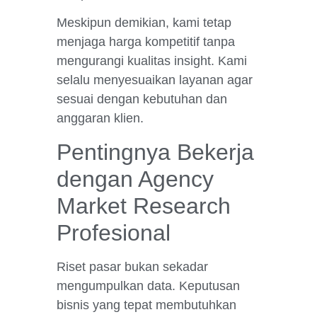
Meskipun demikian, kami tetap
menjaga harga kompetitif tanpa
mengurangi kualitas insight. Kami
selalu menyesuaikan layanan agar
sesuai dengan kebutuhan dan
anggaran klien.
Pentingnya Bekerja
dengan Agency
Market Research
Profesional
Riset pasar bukan sekadar
mengumpulkan data. Keputusan
bisnis yang tepat membutuhkan