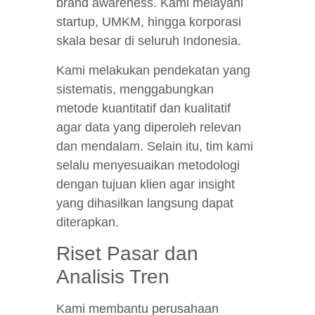
brand awareness. Kami melayani
startup, UMKM, hingga korporasi
skala besar di seluruh Indonesia.
Kami melakukan pendekatan yang
sistematis, menggabungkan
metode kuantitatif dan kualitatif
agar data yang diperoleh relevan
dan mendalam. Selain itu, tim kami
selalu menyesuaikan metodologi
dengan tujuan klien agar insight
yang dihasilkan langsung dapat
diterapkan.
Riset Pasar dan
Analisis Tren
Kami membantu perusahaan