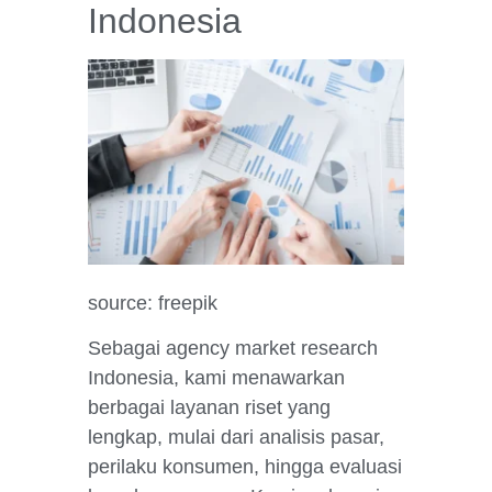
Indonesia
source: freepik
Sebagai agency market research
Indonesia, kami menawarkan
berbagai layanan riset yang
lengkap, mulai dari analisis pasar,
perilaku konsumen, hingga evaluasi