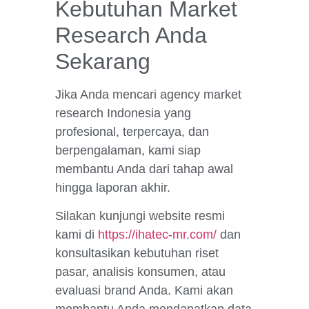
Kebutuhan Market
Research Anda
Sekarang
Jika Anda mencari agency market
research Indonesia yang
profesional, terpercaya, dan
berpengalaman, kami siap
membantu Anda dari tahap awal
hingga laporan akhir.
Silakan kunjungi website resmi
kami di
https://ihatec-mr.com/
dan
konsultasikan kebutuhan riset
pasar, analisis konsumen, atau
evaluasi brand Anda. Kami akan
membantu Anda mendapatkan data