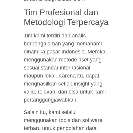
Tim Profesional dan
Metodologi Terpercaya
Tim kami terdiri dari analis
berpengalaman yang memahami
dinamika pasar Indonesia. Mereka
menggunakan metode riset yang
sesuai standar internasional
maupun lokal. Karena itu, dapat
menghasilkan setiap insight yang
valid, relevan, dan bisa untuk kami
pertanggungjawabkan.
Selain itu, kami selalu
menggunakan tools dan software
terbaru untuk pengolahan data.