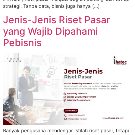
strategi. Tanpa data, bisnis juga hanya […]
Jenis-Jenis Riset Pasar
yang Wajib Dipahami
Pebisnis
Banyak pengusaha mendengar istilah riset pasar, tetapi