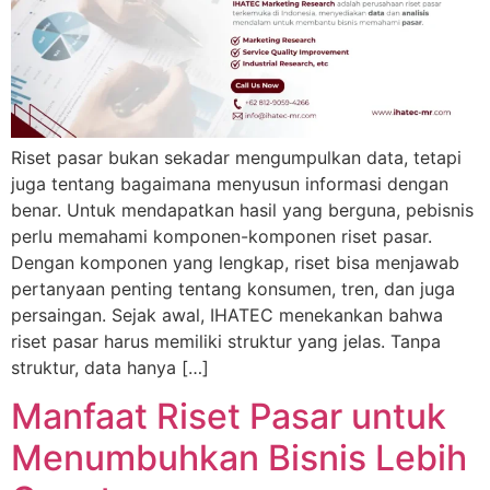
Riset pasar bukan sekadar mengumpulkan data, tetapi
juga tentang bagaimana menyusun informasi dengan
benar. Untuk mendapatkan hasil yang berguna, pebisnis
perlu memahami komponen-komponen riset pasar.
Dengan komponen yang lengkap, riset bisa menjawab
pertanyaan penting tentang konsumen, tren, dan juga
persaingan. Sejak awal, IHATEC menekankan bahwa
riset pasar harus memiliki struktur yang jelas. Tanpa
struktur, data hanya […]
Manfaat Riset Pasar untuk
Menumbuhkan Bisnis Lebih