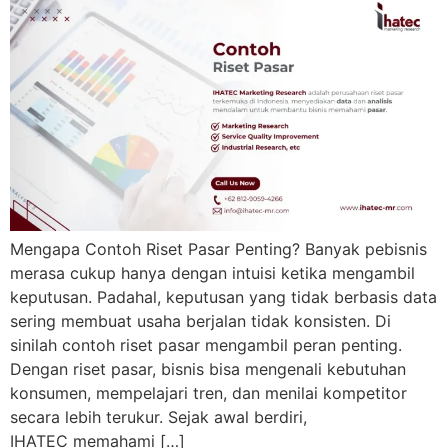
Mengapa Contoh Riset Pasar Penting? Banyak pebisnis
merasa cukup hanya dengan intuisi ketika mengambil
keputusan. Padahal, keputusan yang tidak berbasis data
sering membuat usaha berjalan tidak konsisten. Di
sinilah contoh riset pasar mengambil peran penting.
Dengan riset pasar, bisnis bisa mengenali kebutuhan
konsumen, mempelajari tren, dan menilai kompetitor
secara lebih terukur. Sejak awal berdiri,
IHATEC memahami […]