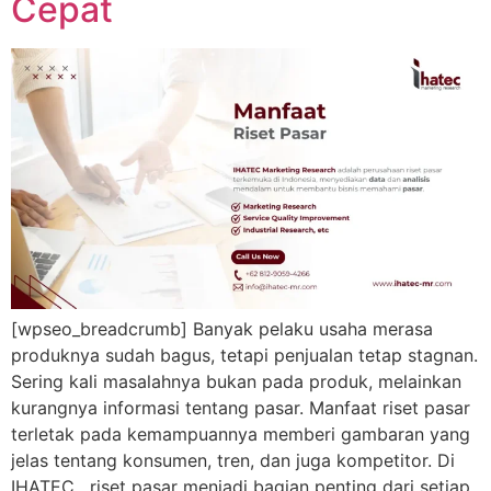
Cepat
[wpseo_breadcrumb] Banyak pelaku usaha merasa
produknya sudah bagus, tetapi penjualan tetap stagnan.
Sering kali masalahnya bukan pada produk, melainkan
kurangnya informasi tentang pasar. Manfaat riset pasar
terletak pada kemampuannya memberi gambaran yang
jelas tentang konsumen, tren, dan juga kompetitor. Di
IHATEC , riset pasar menjadi bagian penting dari setiap