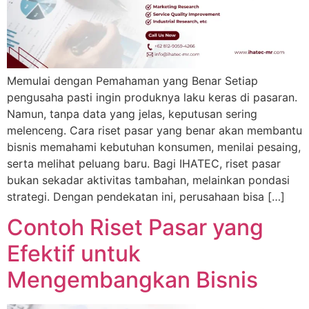
Memulai dengan Pemahaman yang Benar Setiap
pengusaha pasti ingin produknya laku keras di pasaran.
Namun, tanpa data yang jelas, keputusan sering
melenceng. Cara riset pasar yang benar akan membantu
bisnis memahami kebutuhan konsumen, menilai pesaing,
serta melihat peluang baru. Bagi IHATEC, riset pasar
bukan sekadar aktivitas tambahan, melainkan pondasi
strategi. Dengan pendekatan ini, perusahaan bisa […]
Contoh Riset Pasar yang
Efektif untuk
Mengembangkan Bisnis