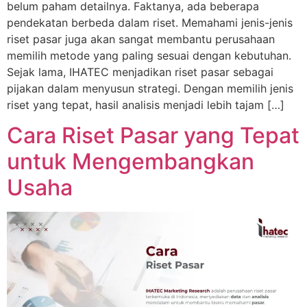
belum paham detailnya. Faktanya, ada beberapa
pendekatan berbeda dalam riset. Memahami jenis-jenis
riset pasar juga akan sangat membantu perusahaan
memilih metode yang paling sesuai dengan kebutuhan.
Sejak lama, IHATEC menjadikan riset pasar sebagai
pijakan dalam menyusun strategi. Dengan memilih jenis
riset yang tepat, hasil analisis menjadi lebih tajam […]
Cara Riset Pasar yang Tepat
untuk Mengembangkan
Usaha