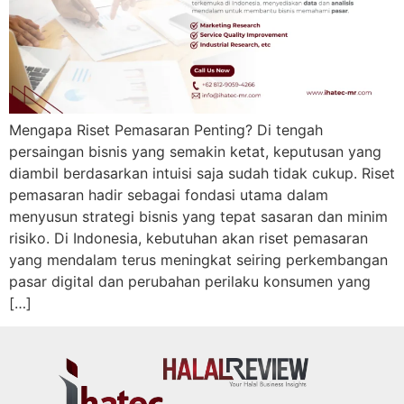
Mengapa Riset Pemasaran Penting? Di tengah
persaingan bisnis yang semakin ketat, keputusan yang
diambil berdasarkan intuisi saja sudah tidak cukup. Riset
pemasaran hadir sebagai fondasi utama dalam
menyusun strategi bisnis yang tepat sasaran dan minim
risiko. Di Indonesia, kebutuhan akan riset pemasaran
yang mendalam terus meningkat seiring perkembangan
pasar digital dan perubahan perilaku konsumen yang
[…]