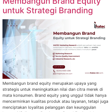
Membangun Brand Equity
untuk Strategi Branding
Membangun brand equity merupakan upaya yang
strategis untuk meningkatkan nilai dan citra merek di
mata konsumen. Brand equity yang unggul tidak hanya
mencerminkan kualitas produk atau layanan, tetapi juga
menciptakan loyalitas pelanggan dan keunggulan