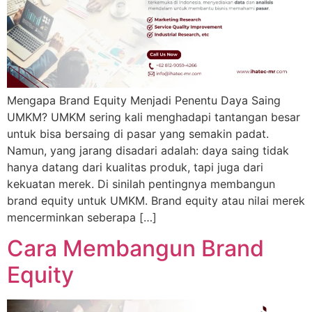
Mengapa Brand Equity Menjadi Penentu Daya Saing
UMKM? UMKM sering kali menghadapi tantangan besar
untuk bisa bersaing di pasar yang semakin padat.
Namun, yang jarang disadari adalah: daya saing tidak
hanya datang dari kualitas produk, tapi juga dari
kekuatan merek. Di sinilah pentingnya membangun
brand equity untuk UMKM. Brand equity atau nilai merek
mencerminkan seberapa […]
Cara Membangun Brand
Equity