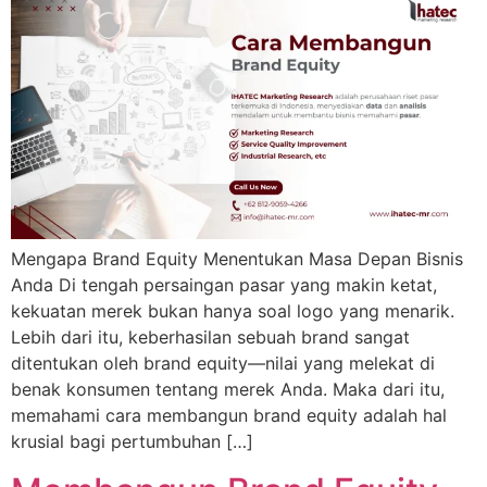
Mengapa Brand Equity Menentukan Masa Depan Bisnis
Anda Di tengah persaingan pasar yang makin ketat,
kekuatan merek bukan hanya soal logo yang menarik.
Lebih dari itu, keberhasilan sebuah brand sangat
ditentukan oleh brand equity—nilai yang melekat di
benak konsumen tentang merek Anda. Maka dari itu,
memahami cara membangun brand equity adalah hal
krusial bagi pertumbuhan […]