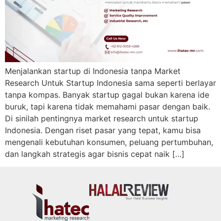
Menjalankan startup di Indonesia tanpa Market
Research Untuk Startup Indonesia sama seperti berlayar
tanpa kompas. Banyak startup gagal bukan karena ide
buruk, tapi karena tidak memahami pasar dengan baik.
Di sinilah pentingnya market research untuk startup
Indonesia. Dengan riset pasar yang tepat, kamu bisa
mengenali kebutuhan konsumen, peluang pertumbuhan,
dan langkah strategis agar bisnis cepat naik […]