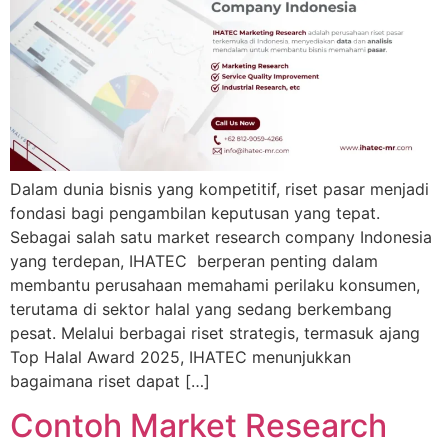
Dalam dunia bisnis yang kompetitif, riset pasar menjadi
fondasi bagi pengambilan keputusan yang tepat.
Sebagai salah satu market research company Indonesia
yang terdepan, IHATEC berperan penting dalam
membantu perusahaan memahami perilaku konsumen,
terutama di sektor halal yang sedang berkembang
pesat. Melalui berbagai riset strategis, termasuk ajang
Top Halal Award 2025, IHATEC menunjukkan
bagaimana riset dapat […]
Contoh Market Research