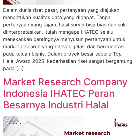
Dalam dunia riset pasar, pertanyaan yang diajukan
menentukan kualitas data yang didapat. Tanpa
pertanyaan yang tajam, hasil survei bisa bias dan sulit
diinterpretasikan. Itulah mengapa IHATEC selalu
menekankan pentingnya menyusun pertanyaan untuk
market research yang relevan, jelas, dan berorientasi
pada tujuan bisnis. Dalam proyek besar seperti Top
Halal Award 2025, keberhasilan riset sangat bergantung
pada […]
Market Research Company
Indonesia IHATEC Peran
Besarnya Industri Halal