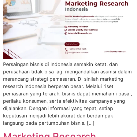
Persaingan bisnis di Indonesia semakin ketat, dan
perusahaan tidak bisa lagi mengandalkan asumsi dalam
merancang strategi pemasaran. Di sinilah marketing
research Indonesia berperan besar. Melalui riset
pemasaran yang terarah, bisnis dapat memahami pasar,
perilaku konsumen, serta efektivitas kampanye yang
dijalankan. Dengan informasi yang tepat, setiap
keputusan menjadi lebih akurat dan berdampak
langsung pada pertumbuhan bisnis. […]
Marketing Research