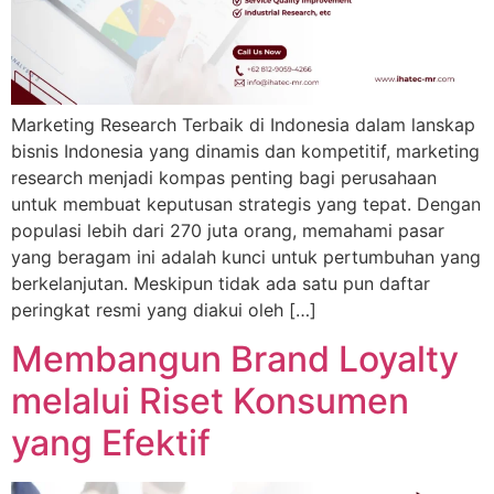
Marketing Research Terbaik di Indonesia dalam lanskap
bisnis Indonesia yang dinamis dan kompetitif, marketing
research menjadi kompas penting bagi perusahaan
untuk membuat keputusan strategis yang tepat. Dengan
populasi lebih dari 270 juta orang, memahami pasar
yang beragam ini adalah kunci untuk pertumbuhan yang
berkelanjutan. Meskipun tidak ada satu pun daftar
peringkat resmi yang diakui oleh […]
Membangun Brand Loyalty
melalui Riset Konsumen
yang Efektif