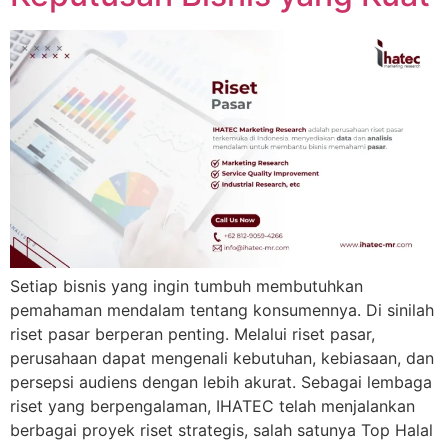
Setiap bisnis yang ingin tumbuh membutuhkan
pemahaman mendalam tentang konsumennya. Di sinilah
riset pasar berperan penting. Melalui riset pasar,
perusahaan dapat mengenali kebutuhan, kebiasaan, dan
persepsi audiens dengan lebih akurat. Sebagai lembaga
riset yang berpengalaman, IHATEC telah menjalankan
berbagai proyek riset strategis, salah satunya Top Halal