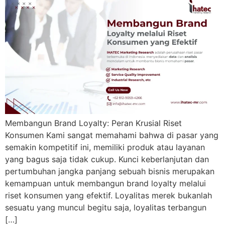
Membangun Brand Loyalty: Peran Krusial Riset
Konsumen Kami sangat memahami bahwa di pasar yang
semakin kompetitif ini, memiliki produk atau layanan
yang bagus saja tidak cukup. Kunci keberlanjutan dan
pertumbuhan jangka panjang sebuah bisnis merupakan
kemampuan untuk membangun brand loyalty melalui
riset konsumen yang efektif. Loyalitas merek bukanlah
sesuatu yang muncul begitu saja, loyalitas terbangun
[…]