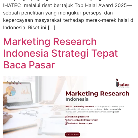
IHATEC melalui riset bertajuk Top Halal Award 2025—
sebuah penelitian yang mengukur persepsi dan
kepercayaan masyarakat terhadap merek-merek halal di
Indonesia. Riset ini […]
Marketing Research
Indonesia Strategi Tepat
Baca Pasar