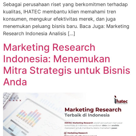
Sebagai perusahaan riset yang berkomitmen terhadap
kualitas, IHATEC membantu klien memahami tren
konsumen, mengukur efektivitas merek, dan juga
menemukan peluang bisnis baru. Baca Juga: Marketing
Research Indonesia Analisis […]
Marketing Research
Indonesia: Menemukan
Mitra Strategis untuk Bisnis
Anda