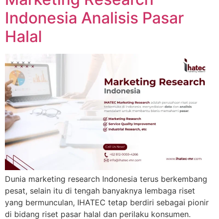
Indonesia Analisis Pasar
Halal
Dunia marketing research Indonesia terus berkembang
pesat, selain itu di tengah banyaknya lembaga riset
yang bermunculan, IHATEC tetap berdiri sebagai pionir
di bidang riset pasar halal dan perilaku konsumen.