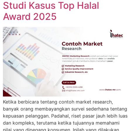
Studi Kasus Top Halal
Award 2025
Ketika berbicara tentang contoh market research,
banyak orang membayangkan survei sederhana tentang
kepuasan pelanggan. Padahal, riset pasar jauh lebih luas
dan kompleks, terutama ketika tujuannya memahami
nilai yang dipegang konsumen. Inilah yang dilakukan