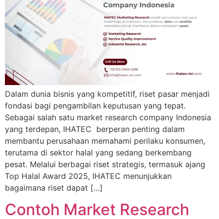
Dalam dunia bisnis yang kompetitif, riset pasar menjadi
fondasi bagi pengambilan keputusan yang tepat.
Sebagai salah satu market research company Indonesia
yang terdepan, IHATEC berperan penting dalam
membantu perusahaan memahami perilaku konsumen,
terutama di sektor halal yang sedang berkembang
pesat. Melalui berbagai riset strategis, termasuk ajang
Top Halal Award 2025, IHATEC menunjukkan
bagaimana riset dapat […]
Contoh Market Research