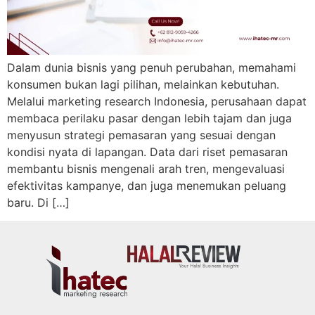
Dalam dunia bisnis yang penuh perubahan, memahami
konsumen bukan lagi pilihan, melainkan kebutuhan.
Melalui marketing research Indonesia, perusahaan dapat
membaca perilaku pasar dengan lebih tajam dan juga
menyusun strategi pemasaran yang sesuai dengan
kondisi nyata di lapangan. Data dari riset pemasaran
membantu bisnis mengenali arah tren, mengevaluasi
efektivitas kampanye, dan juga menemukan peluang
baru. Di […]