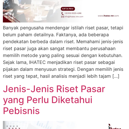
Banyak pengusaha mendengar istilah riset pasar, tetapi
belum paham detailnya. Faktanya, ada beberapa
pendekatan berbeda dalam riset. Memahami jenis-jenis
riset pasar juga akan sangat membantu perusahaan
memilih metode yang paling sesuai dengan kebutuhan.
Sejak lama, IHATEC menjadikan riset pasar sebagai
pijakan dalam menyusun strategi. Dengan memilih jenis
riset yang tepat, hasil analisis menjadi lebih tajam […]
Jenis-Jenis Riset Pasar
yang Perlu Diketahui
Pebisnis