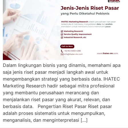
Dalam lingkungan bisnis yang dinamis, memahami apa
saja jenis riset pasar menjadi langkah awal untuk
mengembangkan strategi yang berbasis data. IHATEC
Marketing Research hadir sebagai mitra profesional
yang membantu perusahaan merancang dan
menjalankan riset pasar yang akurat, relevan, dan
berbasis data. Pengertian Riset Pasar Riset pasar
adalah proses sistematis untuk mengumpulkan,
menganalisis, dan menginterpretasi […]