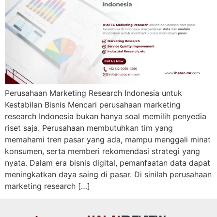
Perusahaan Marketing Research Indonesia untuk
Kestabilan Bisnis Mencari perusahaan marketing
research Indonesia bukan hanya soal memilih penyedia
riset saja. Perusahaan membutuhkan tim yang
memahami tren pasar yang ada, mampu menggali minat
konsumen, serta memberi rekomendasi strategi yang
nyata. Dalam era bisnis digital, pemanfaatan data dapat
meningkatkan daya saing di pasar. Di sinilah perusahaan
marketing research […]