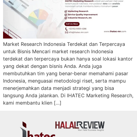
Market Research Indonesia Terdekat dan Terpercaya
untuk Bisnis Mencari market research Indonesia
terdekat dan terpercaya bukan hanya soal lokasi kantor
yang dekat dengan bisnis Anda. Anda juga
membutuhkan tim yang benar-benar memahami pasar
Indonesia, menguasai metodologi riset, serta mampu
menerjemahkan data menjadi strategi yang bisa
langsung Anda jalankan. Di IHATEC Marketing Research,
kami membantu klien […]