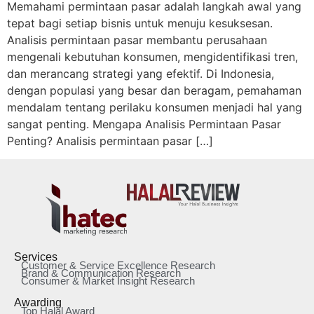
Memahami permintaan pasar adalah langkah awal yang
tepat bagi setiap bisnis untuk menuju kesuksesan.
Analisis permintaan pasar membantu perusahaan
mengenali kebutuhan konsumen, mengidentifikasi tren,
dan merancang strategi yang efektif. Di Indonesia,
dengan populasi yang besar dan beragam, pemahaman
mendalam tentang perilaku konsumen menjadi hal yang
sangat penting. Mengapa Analisis Permintaan Pasar
Penting? Analisis permintaan pasar […]
Services
Customer & Service Excellence Research
Brand & Communication Research
Consumer & Market Insight Research
Awarding
Top Halal Award