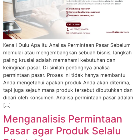
Kenali Dulu Apa Itu Analisa Permintaan Pasar Sebelum
memulai atau mengembangkan sebuah bisnis, langkah
paling krusial adalah memahami kebutuhan dan
keinginan pasar. Di sinilah pentingnya analisa
permintaan pasar. Proses ini tidak hanya membantu
Anda mengetahui apakah produk Anda akan diterima,
tapi juga sejauh mana produk tersebut dibutuhkan dan
dicari oleh konsumen. Analisa permintaan pasar adalah
[…]
Menganalisis Permintaan
Pasar agar Produk Selalu