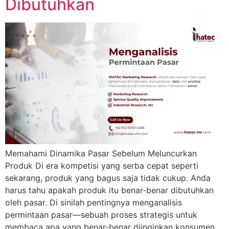
Dibutuhkan
Memahami Dinamika Pasar Sebelum Meluncurkan
Produk Di era kompetisi yang serba cepat seperti
sekarang, produk yang bagus saja tidak cukup. Anda
harus tahu apakah produk itu benar-benar dibutuhkan
oleh pasar. Di sinilah pentingnya menganalisis
permintaan pasar—sebuah proses strategis untuk
membaca apa yang benar-benar diinginkan konsumen,