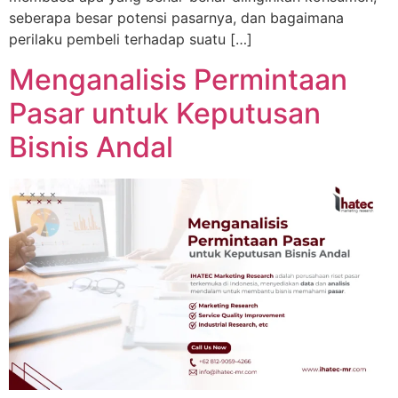
seberapa besar potensi pasarnya, dan bagaimana
perilaku pembeli terhadap suatu […]
Menganalisis Permintaan
Pasar untuk Keputusan
Bisnis Andal