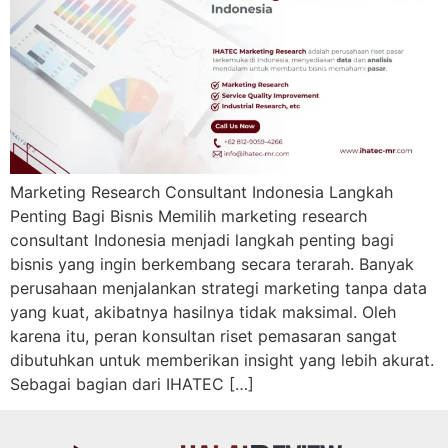
Marketing Research Consultant Indonesia Langkah
Penting Bagi Bisnis Memilih marketing research
consultant Indonesia menjadi langkah penting bagi
bisnis yang ingin berkembang secara terarah. Banyak
perusahaan menjalankan strategi marketing tanpa data
yang kuat, akibatnya hasilnya tidak maksimal. Oleh
karena itu, peran konsultan riset pemasaran sangat
dibutuhkan untuk memberikan insight yang lebih akurat.
Sebagai bagian dari IHATEC […]