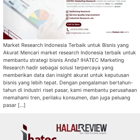
Market Research Indonesia Terbaik untuk Bisnis yang
Akurat Mencari market research Indonesia terbaik untuk
membantu strategi bisnis Anda? IHATEC Marketing
Research hadir sebagai solusi terpercaya yang
memberikan data dan insight akurat untuk keputusan
bisnis yang lebih tepat. Dengan pengalaman bertahun-
tahun di industri riset pasar, kami membantu perusahaan
memahami tren, perilaku konsumen, dan juga peluang
pasar […]