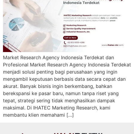
Market Research Agency Indonesia Terdekat dan
Profesional Market Research Agency Indonesia Terdekat
menjadi solusi penting bagi perusahaan yang ingin
mengambil keputusan berbasis data secara cepat dan
akurat. Banyak bisnis ingin berkembang, bahkan
berekspansi ke pasar baru, namun tanpa riset yang
tepat, strategi sering tidak menghasilkan dampak
maksimal. Di IHATEC Marketing Research, kami
membantu klien memahami […]