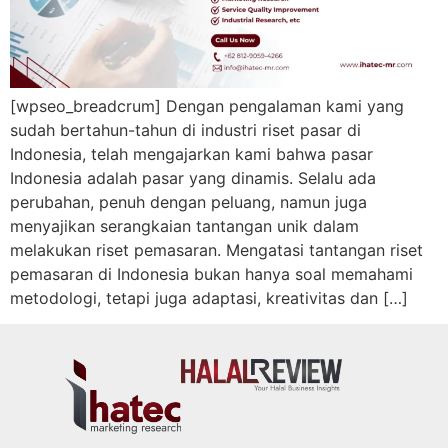
[wpseo_breadcrum] Dengan pengalaman kami yang
sudah bertahun-tahun di industri riset pasar di
Indonesia, telah mengajarkan kami bahwa pasar
Indonesia adalah pasar yang dinamis. Selalu ada
perubahan, penuh dengan peluang, namun juga
menyajikan serangkaian tantangan unik dalam
melakukan riset pemasaran. Mengatasi tantangan riset
pemasaran di Indonesia bukan hanya soal memahami
metodologi, tetapi juga adaptasi, kreativitas dan […]