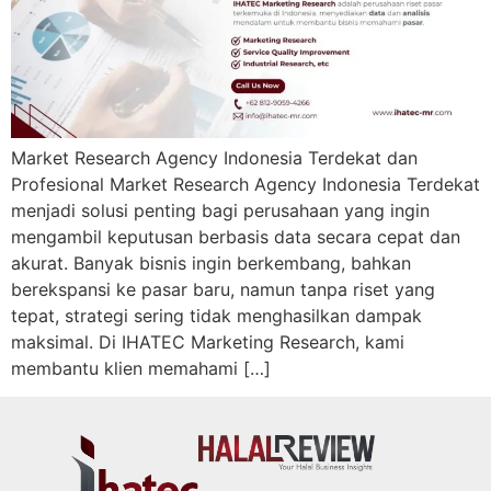
Market Research Agency Indonesia Terdekat dan
Profesional Market Research Agency Indonesia Terdekat
menjadi solusi penting bagi perusahaan yang ingin
mengambil keputusan berbasis data secara cepat dan
akurat. Banyak bisnis ingin berkembang, bahkan
berekspansi ke pasar baru, namun tanpa riset yang
tepat, strategi sering tidak menghasilkan dampak
maksimal. Di IHATEC Marketing Research, kami
membantu klien memahami […]