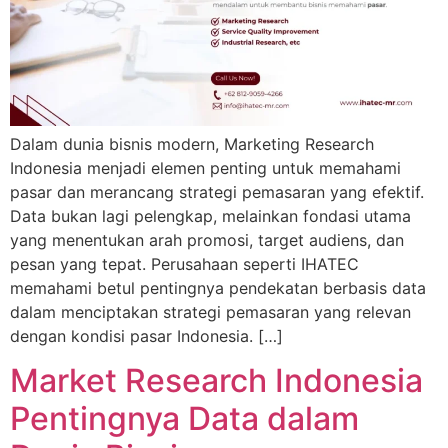
Dalam dunia bisnis modern, Marketing Research
Indonesia menjadi elemen penting untuk memahami
pasar dan merancang strategi pemasaran yang efektif.
Data bukan lagi pelengkap, melainkan fondasi utama
yang menentukan arah promosi, target audiens, dan
pesan yang tepat. Perusahaan seperti IHATEC
memahami betul pentingnya pendekatan berbasis data
dalam menciptakan strategi pemasaran yang relevan
dengan kondisi pasar Indonesia. […]
Market Research Indonesia
Pentingnya Data dalam