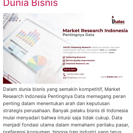
Dunia Bisnis
Dalam dunia bisnis yang semakin kompetitif, Market
Research Indonesia Pentingnya Data memegang peran
penting dalam menentukan arah dan keputusan
strategis perusahaan. Banyak pelaku bisnis di Indonesia
mulai menyadari bahwa intuisi saja tidak cukup. Data
menjadi fondasi utama dalam memahami perilaku pasar,
preferensi konsumen, hingga tren industri yang terus