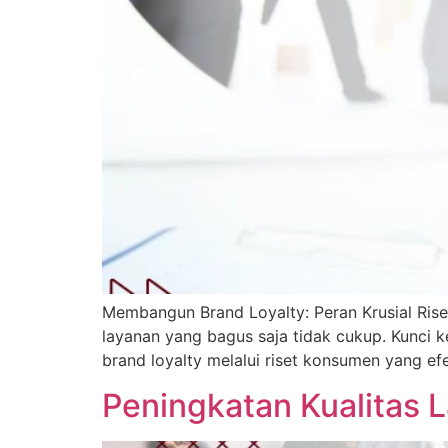
Membangun Brand Loyalty: Peran Krusial Ris
layanan yang bagus saja tidak cukup. Kunc
brand loyalty melalui riset konsumen yang efe
Peningkatan Kualitas 