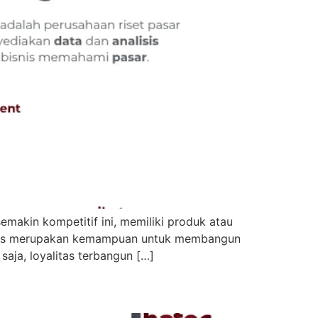
akin kompetitif ini, memiliki produk atau
isnis merupakan kemampuan untuk membangun
saja, loyalitas terbangun […]