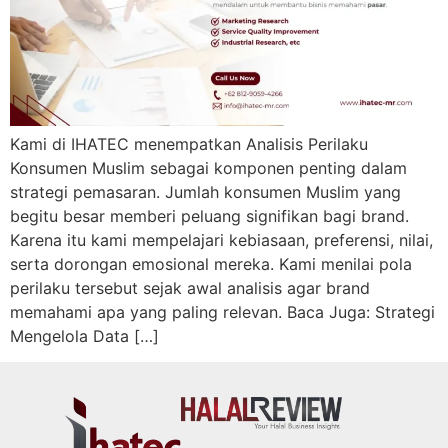
Kami di IHATEC menempatkan Analisis Perilaku
Konsumen Muslim sebagai komponen penting dalam
strategi pemasaran. Jumlah konsumen Muslim yang
begitu besar memberi peluang signifikan bagi brand.
Karena itu kami mempelajari kebiasaan, preferensi, nilai,
serta dorongan emosional mereka. Kami menilai pola
perilaku tersebut sejak awal analisis agar brand
memahami apa yang paling relevan. Baca Juga: Strategi
Mengelola Data […]