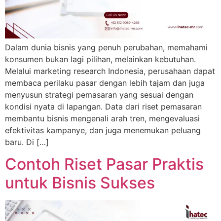
Dalam dunia bisnis yang penuh perubahan, memahami
konsumen bukan lagi pilihan, melainkan kebutuhan.
Melalui marketing research Indonesia, perusahaan dapat
membaca perilaku pasar dengan lebih tajam dan juga
menyusun strategi pemasaran yang sesuai dengan
kondisi nyata di lapangan. Data dari riset pemasaran
membantu bisnis mengenali arah tren, mengevaluasi
efektivitas kampanye, dan juga menemukan peluang
baru. Di […]
Contoh Riset Pasar Praktis
untuk Bisnis Sukses