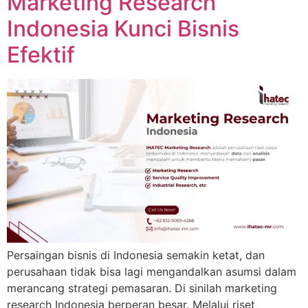
Marketing Research
Indonesia Kunci Bisnis
Efektif
Persaingan bisnis di Indonesia semakin ketat, dan
perusahaan tidak bisa lagi mengandalkan asumsi dalam
merancang strategi pemasaran. Di sinilah marketing
research Indonesia berperan besar. Melalui riset