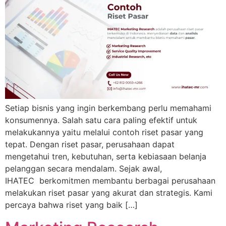
Setiap bisnis yang ingin berkembang perlu memahami
konsumennya. Salah satu cara paling efektif untuk
melakukannya yaitu melalui contoh riset pasar yang
tepat. Dengan riset pasar, perusahaan dapat
mengetahui tren, kebutuhan, serta kebiasaan belanja
pelanggan secara mendalam. Sejak awal,
IHATEC berkomitmen membantu berbagai perusahaan
melakukan riset pasar yang akurat dan strategis. Kami
percaya bahwa riset yang baik […]