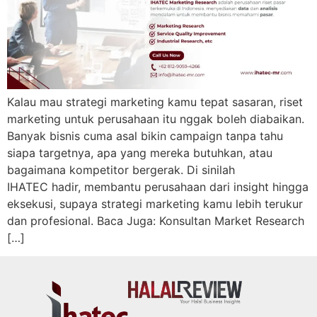
Kalau mau strategi marketing kamu tepat sasaran, riset
marketing untuk perusahaan itu nggak boleh diabaikan.
Banyak bisnis cuma asal bikin campaign tanpa tahu
siapa targetnya, apa yang mereka butuhkan, atau
bagaimana kompetitor bergerak. Di sinilah
IHATEC hadir, membantu perusahaan dari insight hingga
eksekusi, supaya strategi marketing kamu lebih terukur
dan profesional. Baca Juga: Konsultan Market Research
[…]