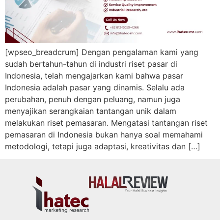
[wpseo_breadcrum] Dengan pengalaman kami yang
sudah bertahun-tahun di industri riset pasar di
Indonesia, telah mengajarkan kami bahwa pasar
Indonesia adalah pasar yang dinamis. Selalu ada
perubahan, penuh dengan peluang, namun juga
menyajikan serangkaian tantangan unik dalam
melakukan riset pemasaran. Mengatasi tantangan riset
pemasaran di Indonesia bukan hanya soal memahami
metodologi, tetapi juga adaptasi, kreativitas dan […]