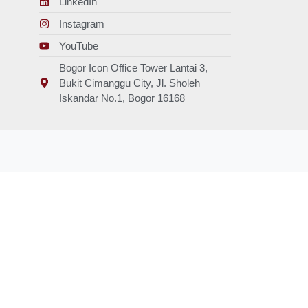
LinkedIn
Instagram
YouTube
Bogor Icon Office Tower Lantai 3,
Bukit Cimanggu City, Jl. Sholeh
Iskandar No.1, Bogor 16168