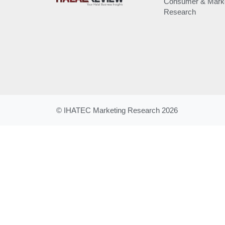
Consumer & Marke
Research
© IHATEC Marketing Research 2026