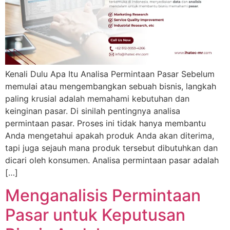
Kenali Dulu Apa Itu Analisa Permintaan Pasar Sebelum
memulai atau mengembangkan sebuah bisnis, langkah
paling krusial adalah memahami kebutuhan dan
keinginan pasar. Di sinilah pentingnya analisa
permintaan pasar. Proses ini tidak hanya membantu
Anda mengetahui apakah produk Anda akan diterima,
tapi juga sejauh mana produk tersebut dibutuhkan dan
dicari oleh konsumen. Analisa permintaan pasar adalah
[…]
Menganalisis Permintaan
Pasar untuk Keputusan