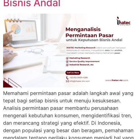
Bisnis Andal
Memahami permintaan pasar adalah langkah awal yang
tepat bagi setiap bisnis untuk menuju kesuksesan.
Analisis permintaan pasar membantu perusahaan
mengenali kebutuhan konsumen, mengidentifikasi tren,
dan merancang strategi yang efektif. Di Indonesia,
dengan populasi yang besar dan beragam, pemahaman
mendalam tentang perilaku konsumen menjadi hal yang