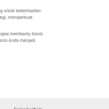
g untuk keberhasilan
ategi, memperkuat
apat membantu bisnis
snis Anda menjadi