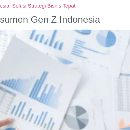
ia: Solusi Strategi Bisnis Tepat
onsumen Gen Z Indonesia