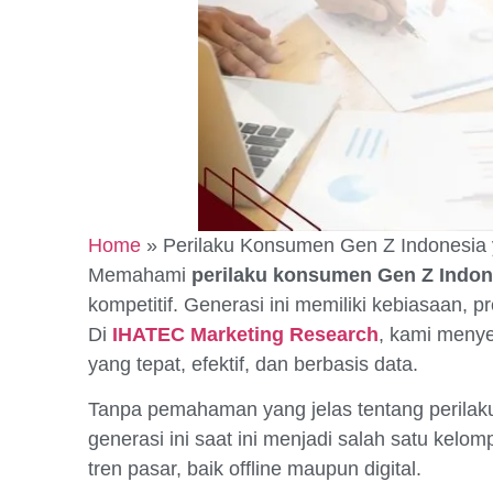
Home
»
Perilaku Konsumen Gen Z Indonesia 
Memahami
perilaku konsumen Gen Z Indon
kompetitif. Generasi ini memiliki kebiasaan,
Di
IHATEC Marketing Research
, kami meny
yang tepat, efektif, dan berbasis data.
Tanpa pemahaman yang jelas tentang perila
generasi ini saat ini menjadi salah satu ke
tren pasar, baik offline maupun digital.