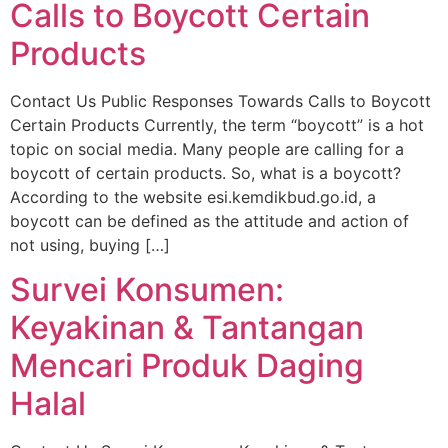
Calls to Boycott Certain
Products
Contact Us Public Responses Towards Calls to Boycott
Certain Products Currently, the term “boycott” is a hot
topic on social media. Many people are calling for a
boycott of certain products. So, what is a boycott?
According to the website esi.kemdikbud.go.id, a
boycott can be defined as the attitude and action of
not using, buying […]
Survei Konsumen:
Keyakinan & Tantangan
Mencari Produk Daging
Halal