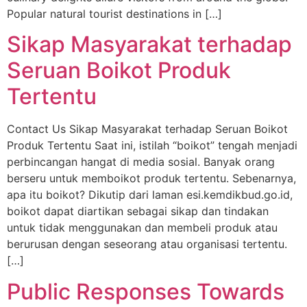
Popular natural tourist destinations in […]
Sikap Masyarakat terhadap
Seruan Boikot Produk
Tertentu
Contact Us Sikap Masyarakat terhadap Seruan Boikot
Produk Tertentu Saat ini, istilah “boikot” tengah menjadi
perbincangan hangat di media sosial. Banyak orang
berseru untuk memboikot produk tertentu. Sebenarnya,
apa itu boikot? Dikutip dari laman esi.kemdikbud.go.id,
boikot dapat diartikan sebagai sikap dan tindakan
untuk tidak menggunakan dan membeli produk atau
berurusan dengan seseorang atau organisasi tertentu.
[…]
Public Responses Towards