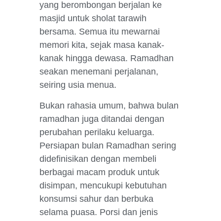
yang berombongan berjalan ke
masjid untuk sholat tarawih
bersama. Semua itu mewarnai
memori kita, sejak masa kanak-
kanak hingga dewasa. Ramadhan
seakan menemani perjalanan,
seiring usia menua.
Bukan rahasia umum, bahwa bulan
ramadhan juga ditandai dengan
perubahan perilaku keluarga.
Persiapan bulan Ramadhan sering
didefinisikan dengan membeli
berbagai macam produk untuk
disimpan, mencukupi kebutuhan
konsumsi sahur dan berbuka
selama puasa. Porsi dan jenis