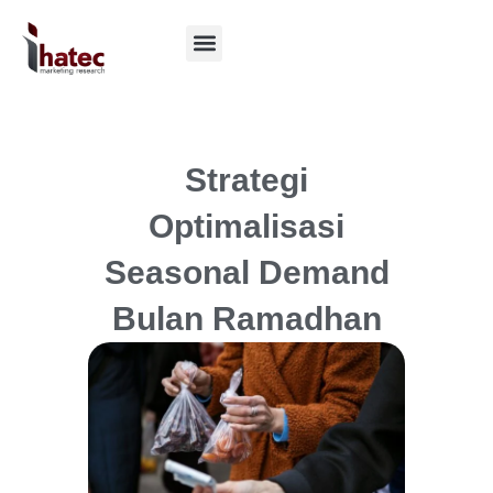
Strategi
Optimalisasi
Seasonal Demand
Bulan Ramadhan