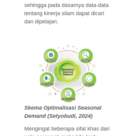
sehingga pada dasarnya data-data
tentang kinerja silam dapat dicari
dan dipelajari.
Skema Optimalisasi Seasonal
Demand (Setyobudi, 2024)
Mengingat beberapa sifat khas dari