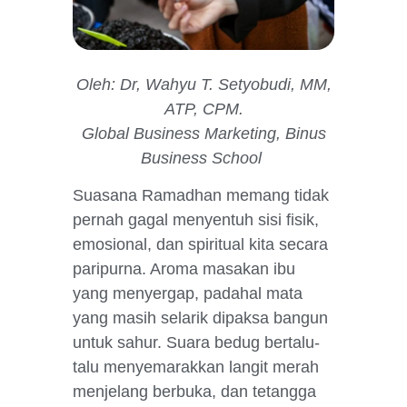
Oleh: Dr, Wahyu T. Setyobudi, MM,
ATP, CPM.
Global Business Marketing, Binus
Business School
Suasana Ramadhan memang tidak
pernah gagal menyentuh sisi fisik,
emosional, dan spiritual kita secara
paripurna. Aroma masakan ibu
yang menyergap, padahal mata
yang masih selarik dipaksa bangun
untuk sahur. Suara bedug bertalu-
talu menyemarakkan langit merah
menjelang berbuka, dan tetangga