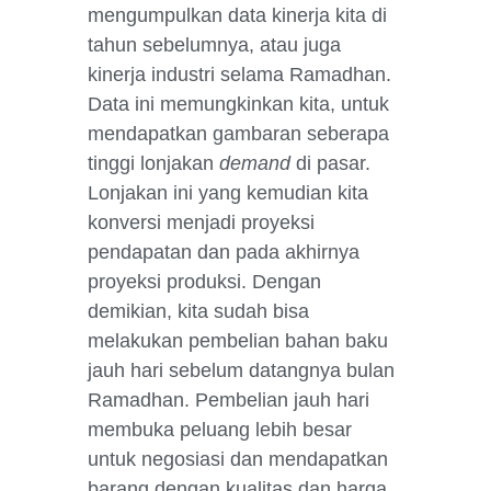
mengumpulkan data kinerja kita di
tahun sebelumnya, atau juga
kinerja industri selama Ramadhan.
Data ini memungkinkan kita, untuk
mendapatkan gambaran seberapa
tinggi lonjakan
demand
di pasar.
Lonjakan ini yang kemudian kita
konversi menjadi proyeksi
pendapatan dan pada akhirnya
proyeksi produksi. Dengan
demikian, kita sudah bisa
melakukan pembelian bahan baku
jauh hari sebelum datangnya bulan
Ramadhan. Pembelian jauh hari
membuka peluang lebih besar
untuk negosiasi dan mendapatkan
barang dengan kualitas dan harga