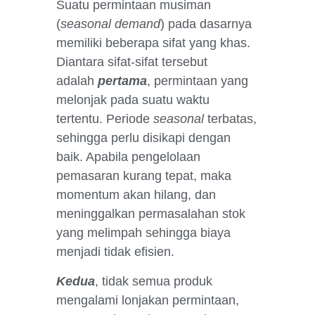
Suatu permintaan musiman
(
seasonal demand
) pada dasarnya
memiliki beberapa sifat yang khas.
Diantara sifat-sifat tersebut
adalah
pertama
, permintaan yang
melonjak pada suatu waktu
tertentu. Periode
seasonal
terbatas,
sehingga perlu disikapi dengan
baik. Apabila pengelolaan
pemasaran kurang tepat, maka
momentum akan hilang, dan
meninggalkan permasalahan stok
yang melimpah sehingga biaya
menjadi tidak efisien.
Kedua
, tidak semua produk
mengalami lonjakan permintaan,