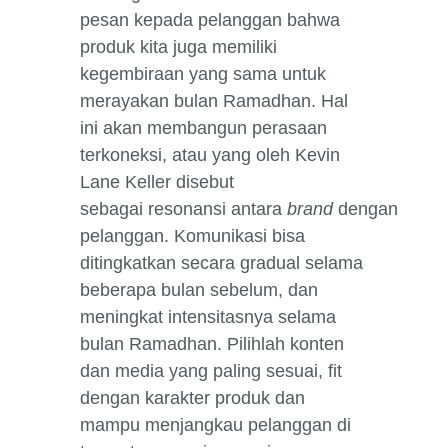
pesan kepada pelanggan bahwa
produk kita juga memiliki
kegembiraan yang sama untuk
merayakan bulan Ramadhan. Hal
ini akan membangun perasaan
terkoneksi, atau yang oleh Kevin
Lane Keller disebut
sebagai
resonansi
antara
brand
dengan
pelanggan. Komunikasi bisa
ditingkatkan secara gradual selama
beberapa bulan sebelum, dan
meningkat intensitasnya selama
bulan Ramadhan. Pilihlah konten
dan media yang paling sesuai, fit
dengan karakter produk dan
mampu menjangkau pelanggan di