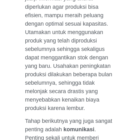
diperlukan agar produksi bisa
efisien, mampu meraih peluang
dengan optimal sesuai kapasitas.
Utamakan untuk menggunakan
produk yang telah diproduksi
sebelumnya sehingga sekaligus
dapat menggantikan stok dengan
yang baru. Usahakan peningkatan
produksi dilakukan beberapa bulan
sebelumnya, sehingga tidak
melonjak secara drastis yang
menyebabkan kenaikan biaya
produksi karena lembur.
Tahap berikutnya yang juga sangat
penting adalah
komunikasi
.
Penting sekali untuk memberi